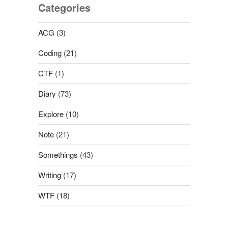
Categories
ACG
(3)
Coding
(21)
CTF
(1)
Diary
(73)
Explore
(10)
Note
(21)
Somethings
(43)
Writing
(17)
WTF
(18)