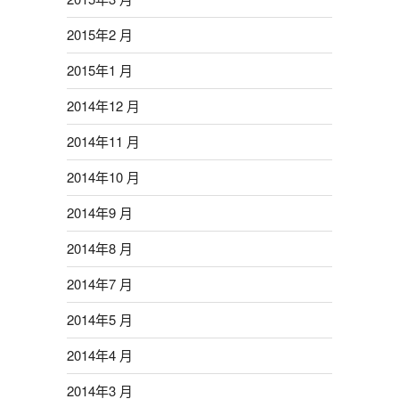
2015年2 月
2015年1 月
2014年12 月
2014年11 月
2014年10 月
2014年9 月
2014年8 月
2014年7 月
2014年5 月
2014年4 月
2014年3 月