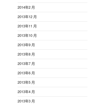
2014年2 月
2013年12 月
2013年11 月
2013年10 月
2013年9 月
2013年8 月
2013年7 月
2013年6 月
2013年5 月
2013年4 月
2013年3 月