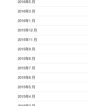
2016年5 月
2016年3 月
2016年1 月
2015年12 月
2015年11 月
2015年9 月
2015年8 月
2015年7 月
2015年6 月
2015年5 月
2015年4 月
2015年3 月