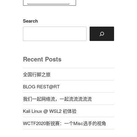
Search
Recent Posts
全国行脚之旅
BLOG REST@RT
我们一起网络流，一起流流流流流
Kali Linux @ WSL2 初体验
WCTF2020新锐赛：一个Misc选手的视角