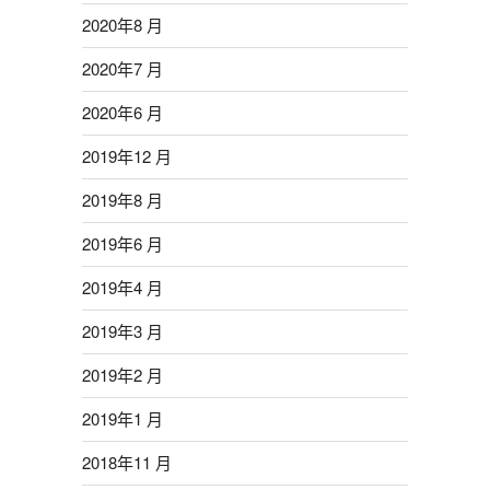
2020年8 月
2020年7 月
2020年6 月
2019年12 月
2019年8 月
2019年6 月
2019年4 月
2019年3 月
2019年2 月
2019年1 月
2018年11 月