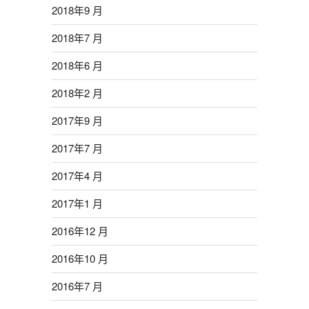
2018年9 月
2018年7 月
2018年6 月
2018年2 月
2017年9 月
2017年7 月
2017年4 月
2017年1 月
2016年12 月
2016年10 月
2016年7 月