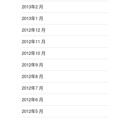
2013年2 月
2013年1 月
2012年12 月
2012年11 月
2012年10 月
2012年9 月
2012年8 月
2012年7 月
2012年6 月
2012年5 月