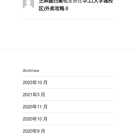
芝麻醬西蘭花
发表在
华工(大学城校
区)外卖攻略Ⅱ
Archives
2023年10 月
2021年3 月
2020年11 月
2020年10 月
2020年9 月