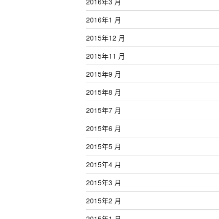
2016年3 月
2016年1 月
2015年12 月
2015年11 月
2015年9 月
2015年8 月
2015年7 月
2015年6 月
2015年5 月
2015年4 月
2015年3 月
2015年2 月
2015年1 月