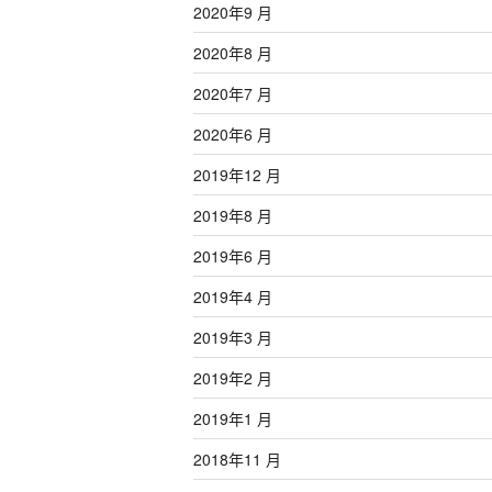
2020年9 月
2020年8 月
2020年7 月
2020年6 月
2019年12 月
2019年8 月
2019年6 月
2019年4 月
2019年3 月
2019年2 月
2019年1 月
2018年11 月