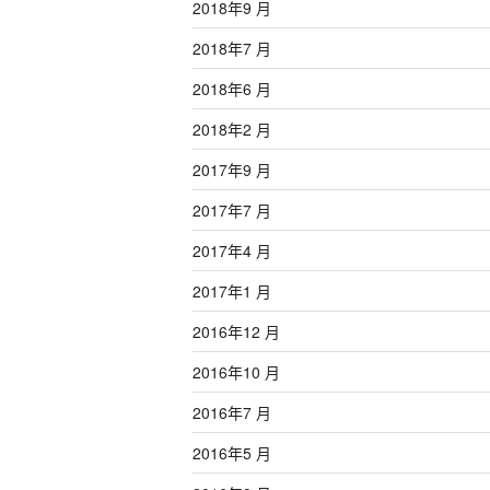
2018年9 月
2018年7 月
2018年6 月
2018年2 月
2017年9 月
2017年7 月
2017年4 月
2017年1 月
2016年12 月
2016年10 月
2016年7 月
2016年5 月