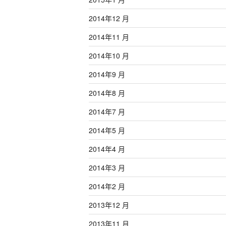
2014年12 月
2014年11 月
2014年10 月
2014年9 月
2014年8 月
2014年7 月
2014年5 月
2014年4 月
2014年3 月
2014年2 月
2013年12 月
2013年11 月