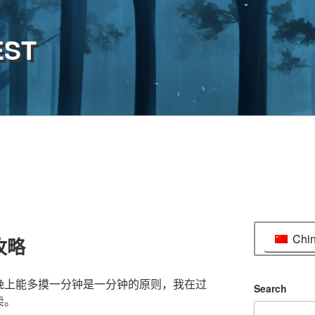
EST
Chi
攻略
晚上能多摸一分钟是一分钟的原则，我在过
Search
卖。