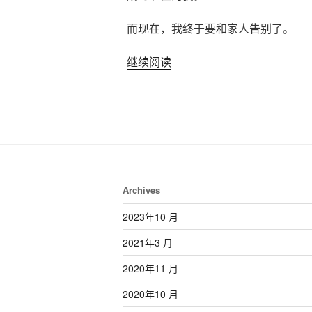
而现在，我终于要和家人告别了。
“别
继续阅读
了，
爷
爷”
Archives
2023年10 月
2021年3 月
2020年11 月
2020年10 月