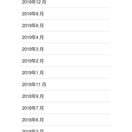
2019年12 月
2019年8 月
2019年6 月
2019年4 月
2019年3 月
2019年2 月
2019年1 月
2018年11 月
2018年9 月
2018年7 月
2018年6 月
2018年2 月