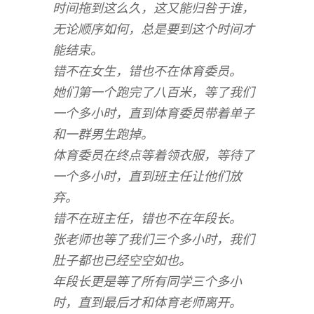
时间拖到这么久，这又能归咎于谁，
无论顺序如何，总是要到这个时间才
能结束。
错不在女生，错也不在体育委员。
她们第一个跑完了八百米，等了我们
一个多小时，直到体育委员带着单子
和一群男生跑掉。
体育委员在终点等着领衣服，等待了
一个多小时，直到班主任让他们放
弃。
错不在班主任，错也不在年段长。
张老师也等了我们三个多小时，我们
肚子都也已经空空如也。
年段长更是等了所有同学三个多小
时，直到最后才和体育老师离开。