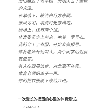
太阳越过了地平线，大地失去了金色
的光泽。
夜幕落下，皎洁白月方未圆。
微风习习，凄清灯光散满地。
操场上，还有两个班。
体育委员走上前来，抱着一箩号衣。
我们穿上了衣服，开始准备报号。
体育老师开始叫人，两个同学迟迟没
有应答。
有人在四周信步，对此毫不在意。
体育老师把单子一甩。
你们把衣服脱下来给六班。
一次漫长的操蛋的心酸的体育测试。