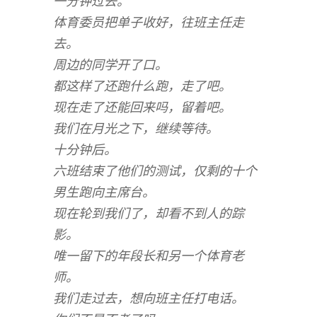
一分钟过去。
体育委员把单子收好，往班主任走
去。
周边的同学开了口。
都这样了还跑什么跑，走了吧。
现在走了还能回来吗，留着吧。
我们在月光之下，继续等待。
十分钟后。
六班结束了他们的测试，仅剩的十个
男生跑向主席台。
现在轮到我们了，却看不到人的踪
影。
唯一留下的年段长和另一个体育老
师。
我们走过去，想向班主任打电话。