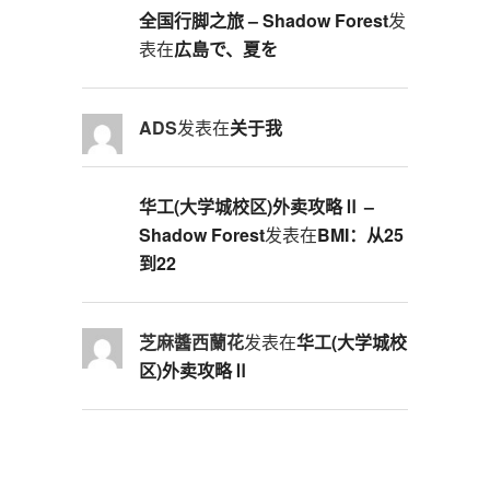
全国行脚之旅 – Shadow Forest
发
表在
広島で、夏を
ADS
发表在
关于我
华工(大学城校区)外卖攻略Ⅱ –
Shadow Forest
发表在
BMI：从25
到22
芝麻醬西蘭花
发表在
华工(大学城校
区)外卖攻略Ⅱ