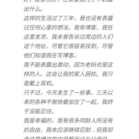
出什么。
这样的生活过了三年，我也没有表露
过任何心里的想法。我有博客，我在
这里发泄，我未曾告诉过周边的人们
这个地址，尽管它很容易找到，尽管
他们知道我在写博客。
我不能表露出激动，因为老妈也是这
样的人。这会让我的家人困扰。我只
是戴上耳机。
只不过，今天发生了一些事。三天以
来的各种不愉快叠加在了一起，我终
于没能忍住。
我是幸福的，我有很多同龄人所没有
的自由，我本应该继续忍耐…但我却
连这篇博文的内容都无法与父母交