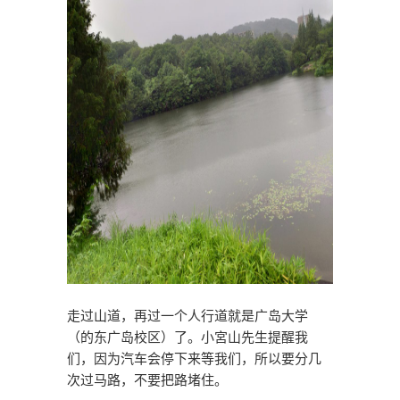
走过山道，再过一个人行道就是广岛大学
（的东广岛校区）了。小宮山先生提醒我
们，因为汽车会停下来等我们，所以要分几
次过马路，不要把路堵住。