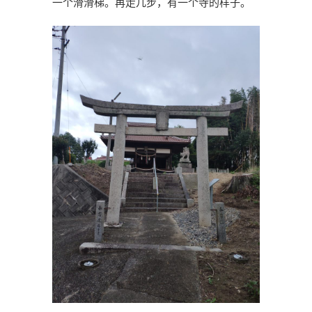
一个滑滑梯。再走几步，有一个寺的样子。