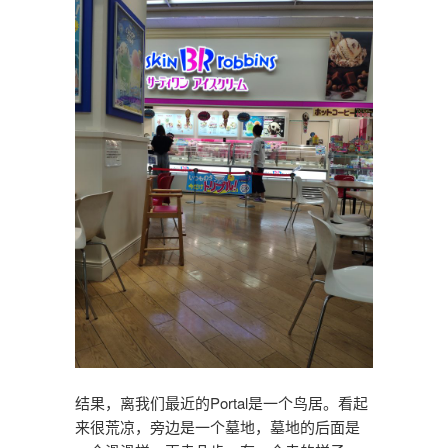
结果，离我们最近的Portal是一个鸟居。看起
来很荒凉，旁边是一个墓地，墓地的后面是