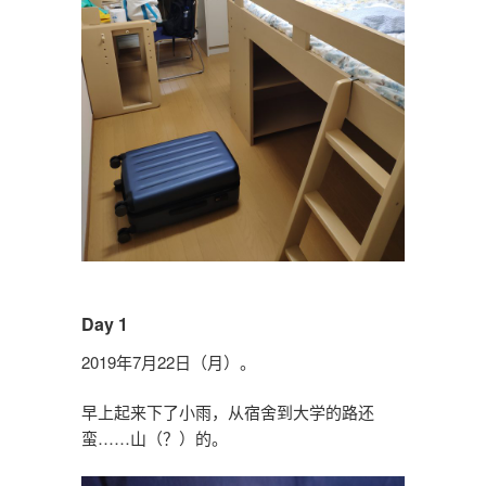
Day 1
2019年7月22日（月）。
早上起来下了小雨，从宿舍到大学的路还
蛮……山（？）的。