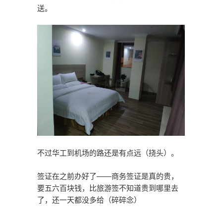
送。
不过华工到机场的路还是有点远（挠头）。
签证在之前办好了——商务签证是真的贵，
要五六百块钱，比旅游签不知道贵到哪里去
了，还一天都没多给（碎碎念）