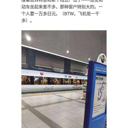
动车坐起来差不多，那种窗户特别大的。一
个人要一万多日元。（BTW，飞机是一千
多）。