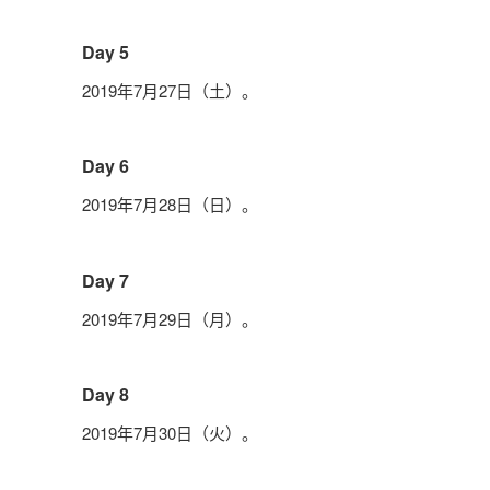
Day 5
2019年7月27日（土）。
Day 6
2019年7月28日（日）。
Day 7
2019年7月29日（月）。
Day 8
2019年7月30日（火）。