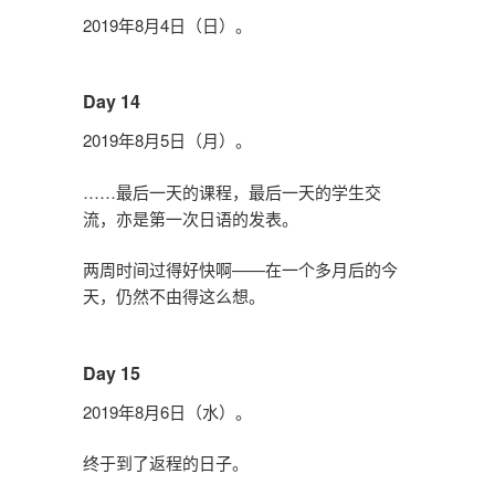
2019年8月4日（日）。
Day 14
2019年8月5日（月）。
……最后一天的课程，最后一天的学生交
流，亦是第一次日语的发表。
两周时间过得好快啊——在一个多月后的今
天，仍然不由得这么想。
Day 15
2019年8月6日（水）。
终于到了返程的日子。