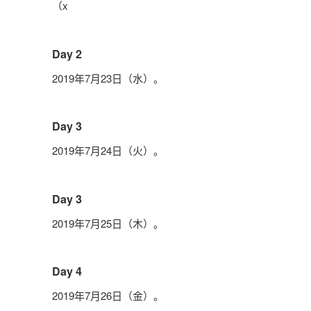
（x
Day 2
2019年7月23日（水）。
Day 3
2019年7月24日（火）。
Day 3
2019年7月25日（木）。
Day 4
2019年7月26日（金）。