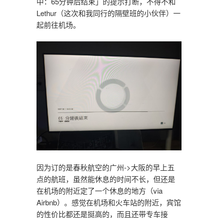
中：65分钟后结束」的提示打断，不得不和
Lethur（这次和我同行的隔壁班的小伙伴）一
起前往机场。
因为订的是春秋航空的广州->大阪的早上五
点的航班，虽然能休息的时间不长，但还是
在机场的附近定了一个休息的地方（via
Airbnb）。感觉在机场和火车站的附近，宾馆
的性价比都还是挺高的，而且还带专车接