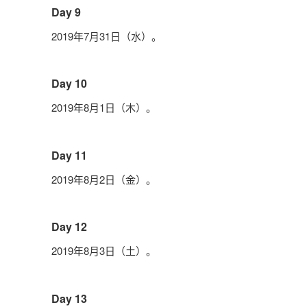
Day 9
2019年7月31日（水）。
Day 10
2019年8月1日（木）。
Day 11
2019年8月2日（金）。
Day 12
2019年8月3日（土）。
Day 13