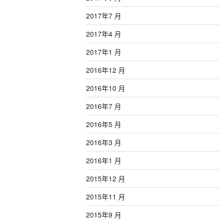
2017年7 月
2017年4 月
2017年1 月
2016年12 月
2016年10 月
2016年7 月
2016年5 月
2016年3 月
2016年1 月
2015年12 月
2015年11 月
2015年9 月