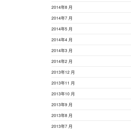
2014年8 月
2014年7 月
2014年5 月
2014年4 月
2014年3 月
2014年2 月
2013年12 月
2013年11 月
2013年10 月
2013年9 月
2013年8 月
2013年7 月