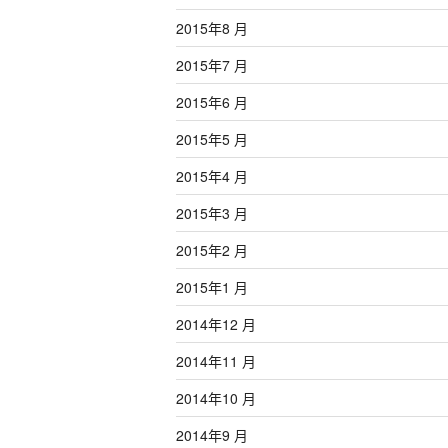
2015年8 月
2015年7 月
2015年6 月
2015年5 月
2015年4 月
2015年3 月
2015年2 月
2015年1 月
2014年12 月
2014年11 月
2014年10 月
2014年9 月