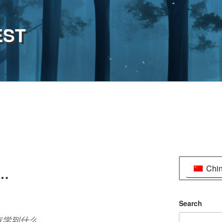
EST
Chi
…
Search
有学到什么。