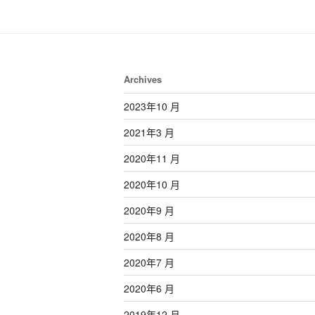
Archives
2023年10 月
2021年3 月
2020年11 月
2020年10 月
2020年9 月
2020年8 月
2020年7 月
2020年6 月
2019年12 月