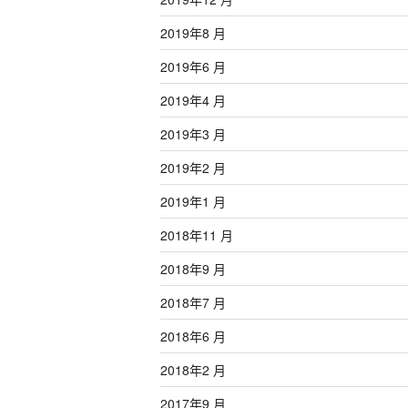
2019年8 月
2019年6 月
2019年4 月
2019年3 月
2019年2 月
2019年1 月
2018年11 月
2018年9 月
2018年7 月
2018年6 月
2018年2 月
2017年9 月