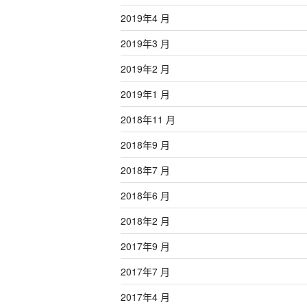
2019年4 月
2019年3 月
2019年2 月
2019年1 月
2018年11 月
2018年9 月
2018年7 月
2018年6 月
2018年2 月
2017年9 月
2017年7 月
2017年4 月