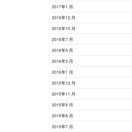
2017年1 月
2016年12 月
2016年10 月
2016年7 月
2016年5 月
2016年3 月
2016年1 月
2015年12 月
2015年11 月
2015年9 月
2015年8 月
2015年7 月