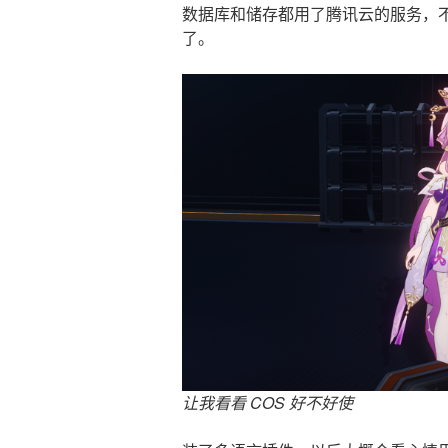
数据库和储存都用了腾讯云的服务，不过我
了。
让我看看 COS 好不好使