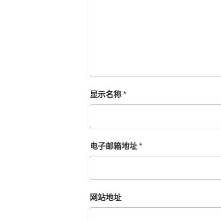
显示名称
*
电子邮箱地址
*
网站地址