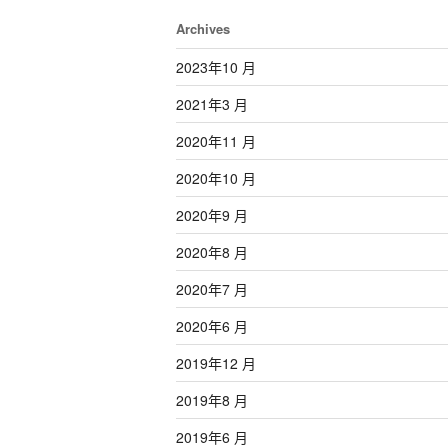
Archives
2023年10 月
2021年3 月
2020年11 月
2020年10 月
2020年9 月
2020年8 月
2020年7 月
2020年6 月
2019年12 月
2019年8 月
2019年6 月