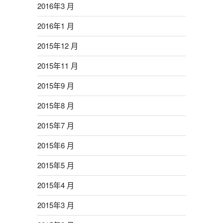
2016年3 月
2016年1 月
2015年12 月
2015年11 月
2015年9 月
2015年8 月
2015年7 月
2015年6 月
2015年5 月
2015年4 月
2015年3 月