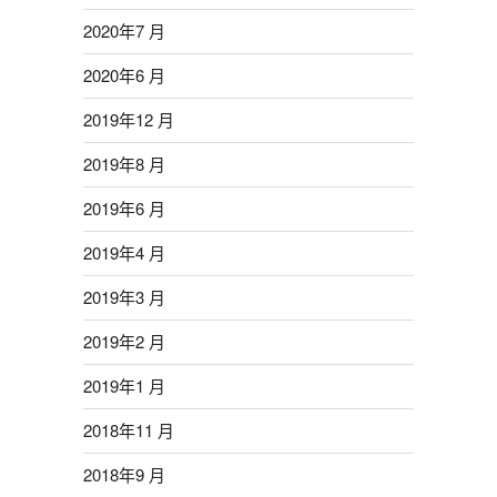
2020年7 月
2020年6 月
2019年12 月
2019年8 月
2019年6 月
2019年4 月
2019年3 月
2019年2 月
2019年1 月
2018年11 月
2018年9 月