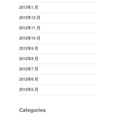
2013年1 月
2012年12 月
2012年11 月
2012年10 月
2012年9 月
2012年8 月
2012年7 月
2012年6 月
2012年5 月
Categories