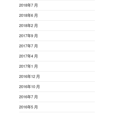
2018年7 月
2018年6 月
2018年2 月
2017年9 月
2017年7 月
2017年4 月
2017年1 月
2016年12 月
2016年10 月
2016年7 月
2016年5 月