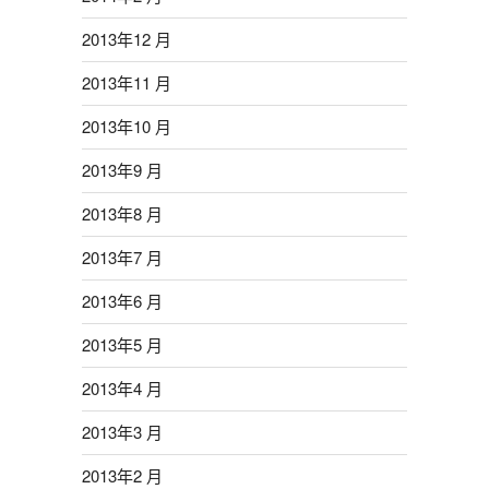
2013年12 月
2013年11 月
2013年10 月
2013年9 月
2013年8 月
2013年7 月
2013年6 月
2013年5 月
2013年4 月
2013年3 月
2013年2 月