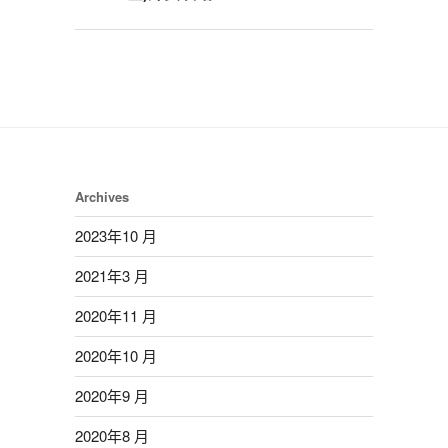
Archives
2023年10 月
2021年3 月
2020年11 月
2020年10 月
2020年9 月
2020年8 月