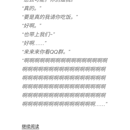
“真的。”
“要是真的我请你吃饭。”
“好啊。”
“也带上我们~”
“好啊……”
“来来来你看QQ群。”
“啊啊啊啊啊啊啊啊啊啊啊啊啊啊啊啊
啊啊啊啊啊啊啊啊啊啊啊啊啊啊啊啊
啊啊啊啊啊啊啊啊啊啊啊啊啊啊啊啊
啊啊啊啊啊啊啊啊啊啊啊啊啊啊啊啊
啊啊啊啊啊啊啊啊啊啊啊啊啊啊啊啊
啊啊啊啊啊啊啊啊啊啊啊啊啊啊……”
“楽
继续阅读