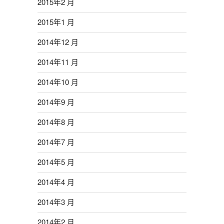
2015年2 月
2015年1 月
2014年12 月
2014年11 月
2014年10 月
2014年9 月
2014年8 月
2014年7 月
2014年5 月
2014年4 月
2014年3 月
2014年2 月