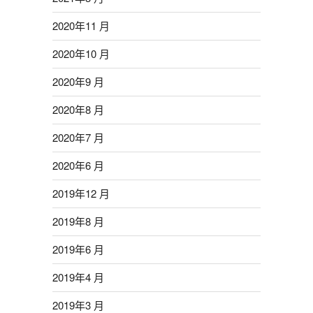
2020年11 月
2020年10 月
2020年9 月
2020年8 月
2020年7 月
2020年6 月
2019年12 月
2019年8 月
2019年6 月
2019年4 月
2019年3 月