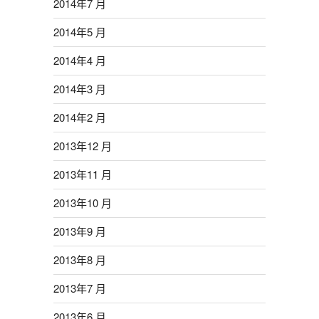
2014年7 月
2014年5 月
2014年4 月
2014年3 月
2014年2 月
2013年12 月
2013年11 月
2013年10 月
2013年9 月
2013年8 月
2013年7 月
2013年6 月