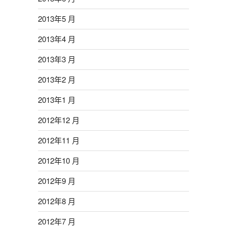
2013年5 月
2013年4 月
2013年3 月
2013年2 月
2013年1 月
2012年12 月
2012年11 月
2012年10 月
2012年9 月
2012年8 月
2012年7 月