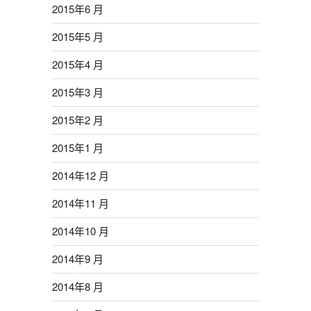
2015年6 月
2015年5 月
2015年4 月
2015年3 月
2015年2 月
2015年1 月
2014年12 月
2014年11 月
2014年10 月
2014年9 月
2014年8 月