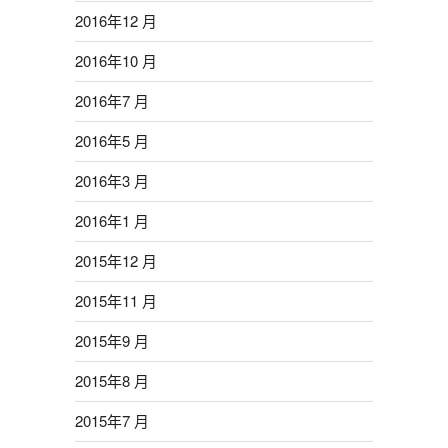
2016年12 月
2016年10 月
2016年7 月
2016年5 月
2016年3 月
2016年1 月
2015年12 月
2015年11 月
2015年9 月
2015年8 月
2015年7 月