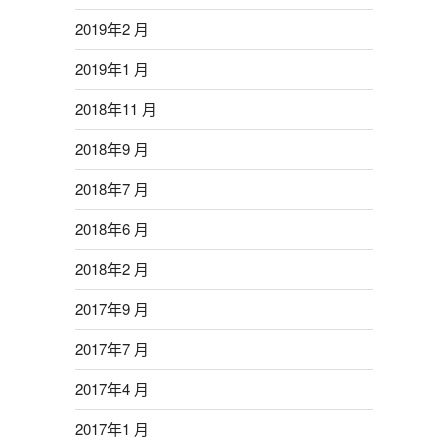
2019年2 月
2019年1 月
2018年11 月
2018年9 月
2018年7 月
2018年6 月
2018年2 月
2017年9 月
2017年7 月
2017年4 月
2017年1 月