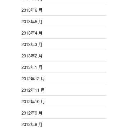
2013年6 月
2013年5 月
2013年4 月
2013年3 月
2013年2 月
2013年1 月
2012年12 月
2012年11 月
2012年10 月
2012年9 月
2012年8 月