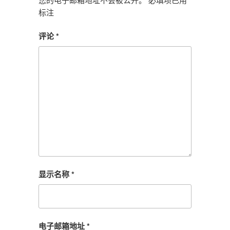
标注
评论
*
显示名称
*
电子邮箱地址
*