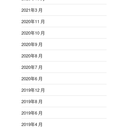
2021年3 月
2020年11 月
2020年10 月
2020年9 月
2020年8 月
2020年7 月
2020年6 月
2019年12 月
2019年8 月
2019年6 月
2019年4 月