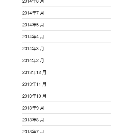
2014年8 月
2014年7 月
2014年5 月
2014年4 月
2014年3 月
2014年2 月
2013年12 月
2013年11 月
2013年10 月
2013年9 月
2013年8 月
2013年7 月