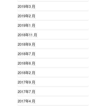
2019年3 月
2019年2 月
2019年1 月
2018年11 月
2018年9 月
2018年7 月
2018年6 月
2018年2 月
2017年9 月
2017年7 月
2017年4 月