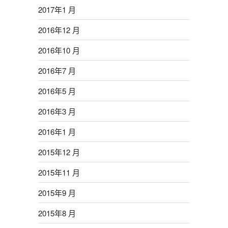
2017年1 月
2016年12 月
2016年10 月
2016年7 月
2016年5 月
2016年3 月
2016年1 月
2015年12 月
2015年11 月
2015年9 月
2015年8 月