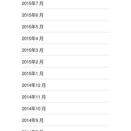
2015年7 月
2015年6 月
2015年5 月
2015年4 月
2015年3 月
2015年2 月
2015年1 月
2014年12 月
2014年11 月
2014年10 月
2014年9 月