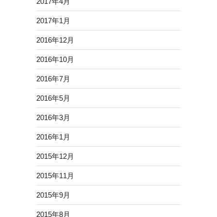
2017年4月
2017年1月
2016年12月
2016年10月
2016年7月
2016年5月
2016年3月
2016年1月
2015年12月
2015年11月
2015年9月
2015年8月