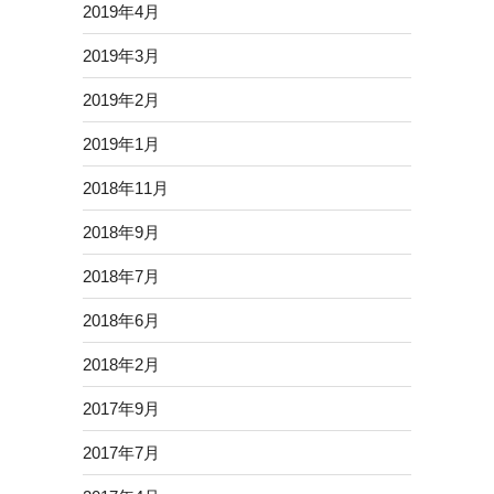
2019年4月
2019年3月
2019年2月
2019年1月
2018年11月
2018年9月
2018年7月
2018年6月
2018年2月
2017年9月
2017年7月