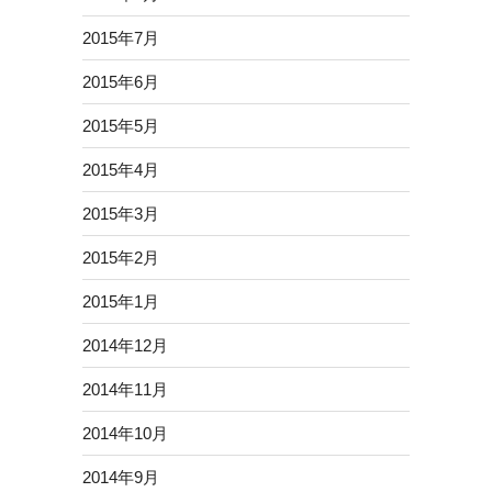
2015年7月
2015年6月
2015年5月
2015年4月
2015年3月
2015年2月
2015年1月
2014年12月
2014年11月
2014年10月
2014年9月