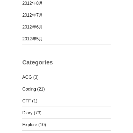
2012年8月
2012年7月
2012年6月
2012年5月
Categories
ACG
(3)
Coding
(21)
CTF
(1)
Diary
(73)
Explore
(10)