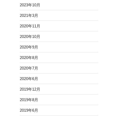
2023年10月
2021年3月
2020年11月
2020年10月
2020年9月
2020年8月
2020年7月
2020年6月
2019年12月
2019年8月
2019年6月