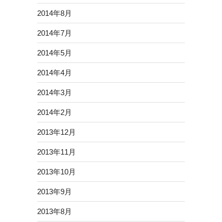
2014年8月
2014年7月
2014年5月
2014年4月
2014年3月
2014年2月
2013年12月
2013年11月
2013年10月
2013年9月
2013年8月