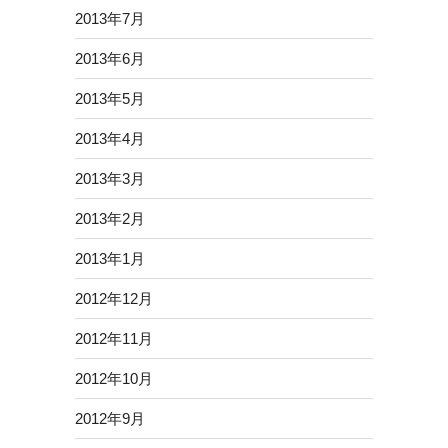
2013年7月
2013年6月
2013年5月
2013年4月
2013年3月
2013年2月
2013年1月
2012年12月
2012年11月
2012年10月
2012年9月