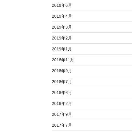
2019年6月
2019年4月
2019年3月
2019年2月
2019年1月
2018年11月
2018年9月
2018年7月
2018年6月
2018年2月
2017年9月
2017年7月