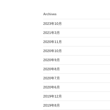
の
Archives
2023年10月
2021年3月
2020年11月
2020年10月
2020年9月
2020年8月
2020年7月
2020年6月
2019年12月
2019年8月