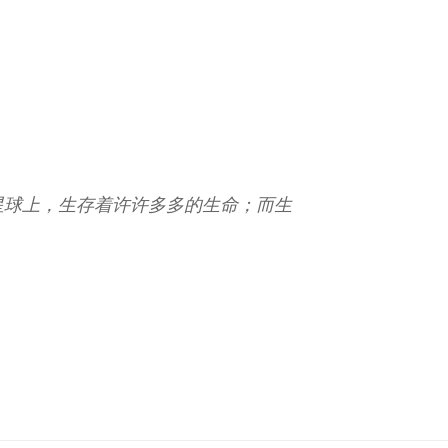
星球上，生存着许许多多的生命；而生