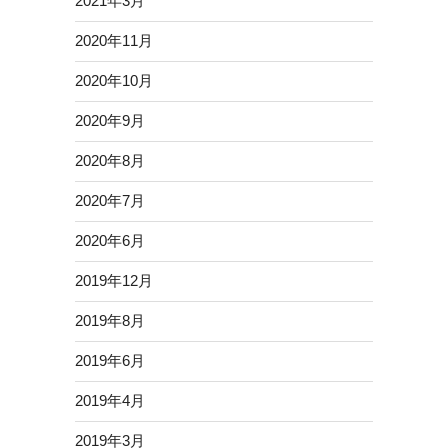
2021年3月
2020年11月
2020年10月
2020年9月
2020年8月
2020年7月
2020年6月
2019年12月
2019年8月
2019年6月
2019年4月
2019年3月