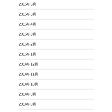
2015年6月
2015年5月
2015年4月
2015年3月
2015年2月
2015年1月
2014年12月
2014年11月
2014年10月
2014年9月
2014年8月