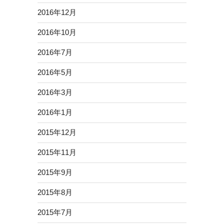
2016年12月
2016年10月
2016年7月
2016年5月
2016年3月
2016年1月
2015年12月
2015年11月
2015年9月
2015年8月
2015年7月