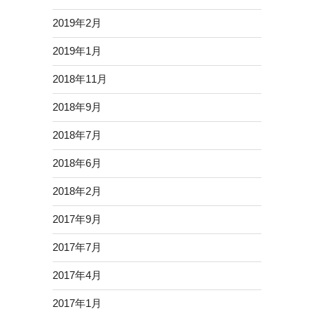
2019年2月
2019年1月
2018年11月
2018年9月
2018年7月
2018年6月
2018年2月
2017年9月
2017年7月
2017年4月
2017年1月