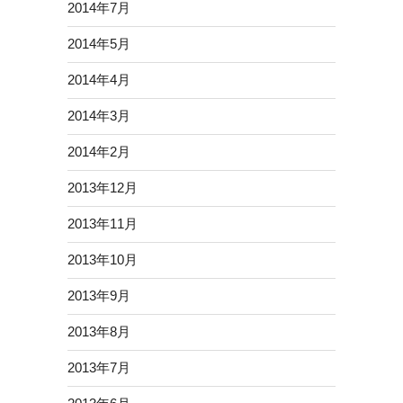
2014年7月
2014年5月
2014年4月
2014年3月
2014年2月
2013年12月
2013年11月
2013年10月
2013年9月
2013年8月
2013年7月