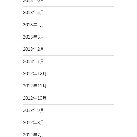
2013年6月
2013年5月
2013年4月
2013年3月
2013年2月
2013年1月
2012年12月
2012年11月
2012年10月
2012年9月
2012年8月
2012年7月