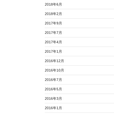
2018年6月
2018年2月
2017年9月
2017年7月
2017年4月
2017年1月
2016年12月
2016年10月
2016年7月
2016年5月
2016年3月
2016年1月