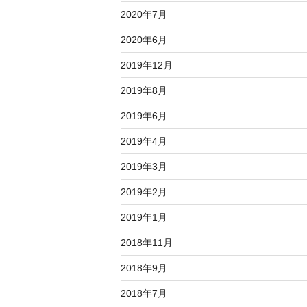
2020年7月
2020年6月
2019年12月
2019年8月
2019年6月
2019年4月
2019年3月
2019年2月
2019年1月
2018年11月
2018年9月
2018年7月