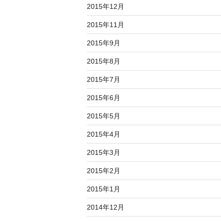
2015年12月
2015年11月
2015年9月
2015年8月
2015年7月
2015年6月
2015年5月
2015年4月
2015年3月
2015年2月
2015年1月
2014年12月