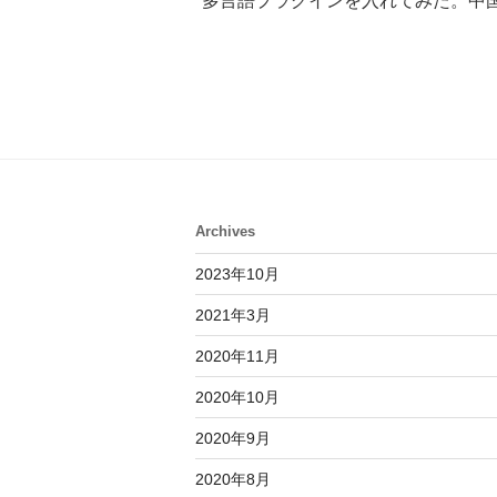
多言語プラグインを入れてみた。中
Archives
2023年10月
2021年3月
2020年11月
2020年10月
2020年9月
2020年8月