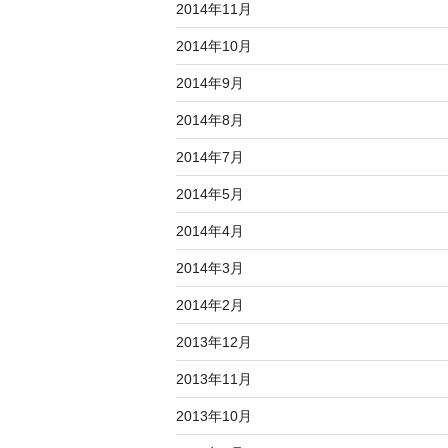
2014年11月
2014年10月
2014年9月
2014年8月
2014年7月
2014年5月
2014年4月
2014年3月
2014年2月
2013年12月
2013年11月
2013年10月