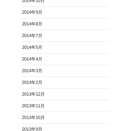
2014年10月
2014年9月
2014年8月
2014年7月
2014年5月
2014年4月
2014年3月
2014年2月
2013年12月
2013年11月
2013年10月
2013年9月