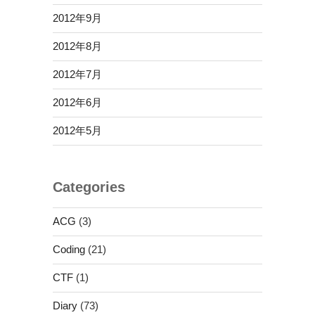
2012年9月
2012年8月
2012年7月
2012年6月
2012年5月
Categories
ACG
(3)
Coding
(21)
CTF
(1)
Diary
(73)