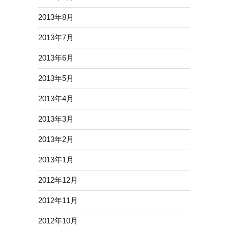
2013年8月
2013年7月
2013年6月
2013年5月
2013年4月
2013年3月
2013年2月
2013年1月
2012年12月
2012年11月
2012年10月