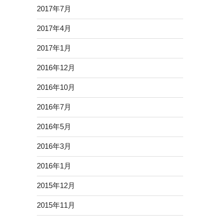
2017年7月
2017年4月
2017年1月
2016年12月
2016年10月
2016年7月
2016年5月
2016年3月
2016年1月
2015年12月
2015年11月