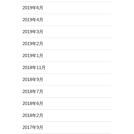
2019年6月
2019年4月
2019年3月
2019年2月
2019年1月
2018年11月
2018年9月
2018年7月
2018年6月
2018年2月
2017年9月