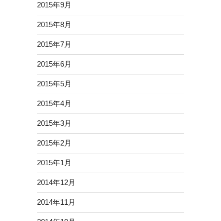
2015年9月
2015年8月
2015年7月
2015年6月
2015年5月
2015年4月
2015年3月
2015年2月
2015年1月
2014年12月
2014年11月