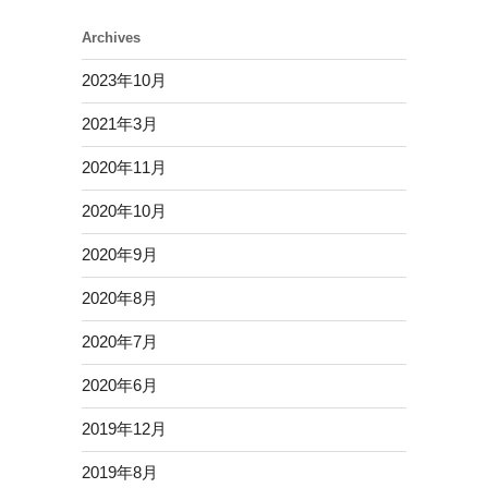
Archives
2023年10月
2021年3月
2020年11月
2020年10月
2020年9月
2020年8月
2020年7月
2020年6月
2019年12月
2019年8月