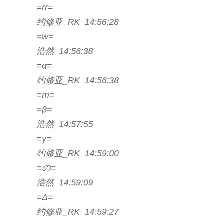
=rr=
约修亚_RK 14:56:28
=w=
浩然 14:56:38
=α=
约修亚_RK 14:56:38
=m=
=β=
浩然 14:57:55
=γ=
约修亚_RK 14:59:00
=の=
浩然 14:59:09
=Δ=
约修亚_RK 14:59:27