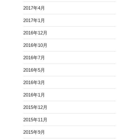
2017年4月
2017年1月
2016年12月
2016年10月
2016年7月
2016年5月
2016年3月
2016年1月
2015年12月
2015年11月
2015年9月