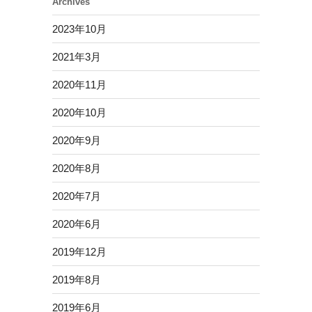
Archives
2023年10月
2021年3月
2020年11月
2020年10月
2020年9月
2020年8月
2020年7月
2020年6月
2019年12月
2019年8月
2019年6月