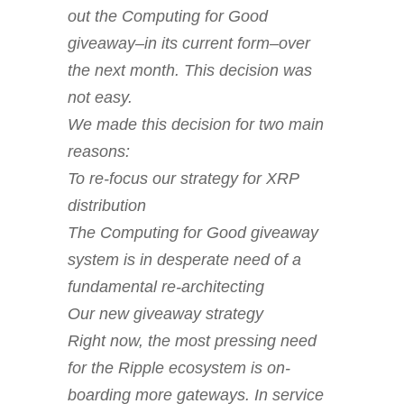
out the Computing for Good
giveaway–in its current form–over
the next month. This decision was
not easy.
We made this decision for two main
reasons:
To re-focus our strategy for XRP
distribution
The Computing for Good giveaway
system is in desperate need of a
fundamental re-architecting
Our new giveaway strategy
Right now, the most pressing need
for the Ripple ecosystem is on-
boarding more gateways. In service