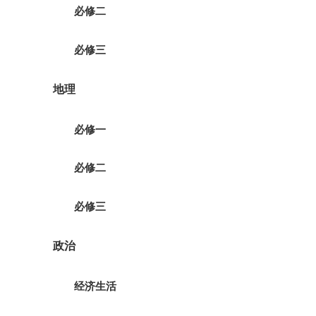
必修二
必修三
地理
必修一
必修二
必修三
政治
经济生活