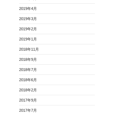
2019年4月
2019年3月
2019年2月
2019年1月
2018年11月
2018年9月
2018年7月
2018年6月
2018年2月
2017年9月
2017年7月