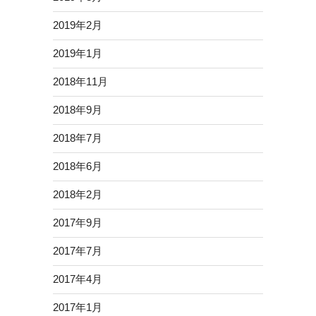
2019年2月
2019年1月
2018年11月
2018年9月
2018年7月
2018年6月
2018年2月
2017年9月
2017年7月
2017年4月
2017年1月