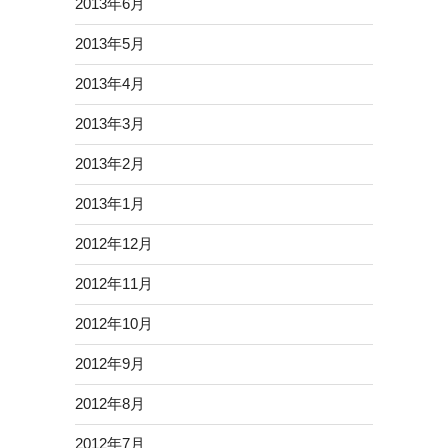
2013年6月
2013年5月
2013年4月
2013年3月
2013年2月
2013年1月
2012年12月
2012年11月
2012年10月
2012年9月
2012年8月
2012年7月