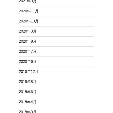
2021年3月
2020年11月
2020年10月
2020年9月
2020年8月
2020年7月
2020年6月
2019年12月
2019年8月
2019年6月
2019年4月
2019年3月