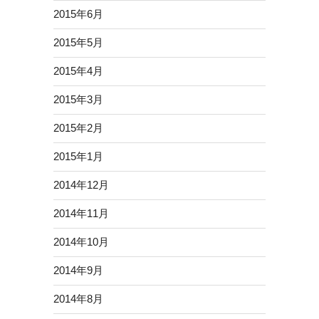
2015年6月
2015年5月
2015年4月
2015年3月
2015年2月
2015年1月
2014年12月
2014年11月
2014年10月
2014年9月
2014年8月