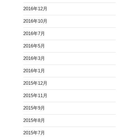
2016年12月
2016年10月
2016年7月
2016年5月
2016年3月
2016年1月
2015年12月
2015年11月
2015年9月
2015年8月
2015年7月