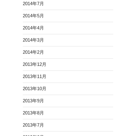
2014年7月
2014年5月
2014年4月
2014年3月
2014年2月
2013年12月
2013年11月
2013年10月
2013年9月
2013年8月
2013年7月