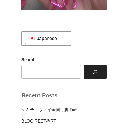
Japanese
Search
Recent Posts
ゲキチュウマイ全国行脚の旅
BLOG REST@RT