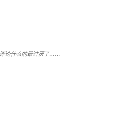
文评论什么的最讨厌了……