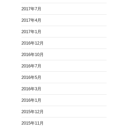
2017年7月
2017年4月
2017年1月
2016年12月
2016年10月
2016年7月
2016年5月
2016年3月
2016年1月
2015年12月
2015年11月