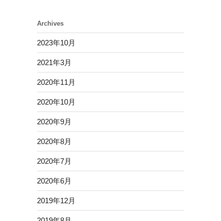
Archives
2023年10月
2021年3月
2020年11月
2020年10月
2020年9月
2020年8月
2020年7月
2020年6月
2019年12月
2019年8月