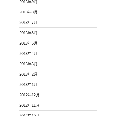
2013年9月
2013年8月
2013年7月
2013年6月
2013年5月
2013年4月
2013年3月
2013年2月
2013年1月
2012年12月
2012年11月
2012年10月