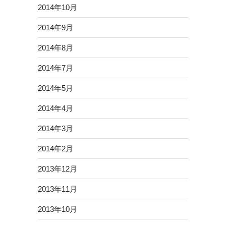
2014年10月
2014年9月
2014年8月
2014年7月
2014年5月
2014年4月
2014年3月
2014年2月
2013年12月
2013年11月
2013年10月