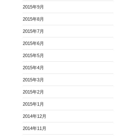
2015年9月
2015年8月
2015年7月
2015年6月
2015年5月
2015年4月
2015年3月
2015年2月
2015年1月
2014年12月
2014年11月