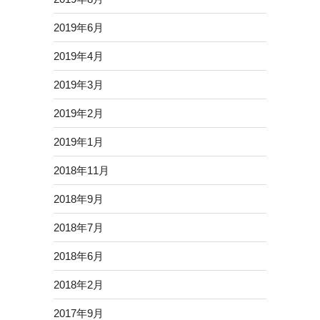
2019年6月
2019年4月
2019年3月
2019年2月
2019年1月
2018年11月
2018年9月
2018年7月
2018年6月
2018年2月
2017年9月