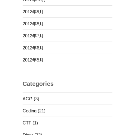
2012年9月
2012年8月
2012年7月
2012年6月
2012年5月
Categories
ACG
(3)
Coding
(21)
CTF
(1)
Diary
(73)