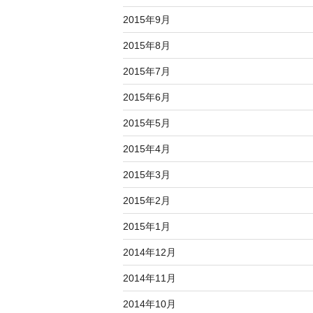
2015年9月
2015年8月
2015年7月
2015年6月
2015年5月
2015年4月
2015年3月
2015年2月
2015年1月
2014年12月
2014年11月
2014年10月