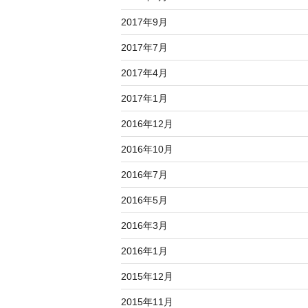
2017年9月
2017年7月
2017年4月
2017年1月
2016年12月
2016年10月
2016年7月
2016年5月
2016年3月
2016年1月
2015年12月
2015年11月