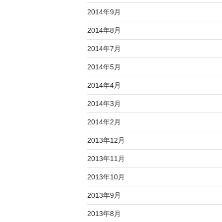
2014年9月
2014年8月
2014年7月
2014年5月
2014年4月
2014年3月
2014年2月
2013年12月
2013年11月
2013年10月
2013年9月
2013年8月