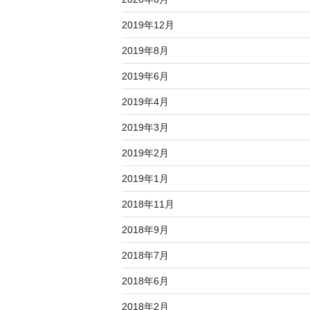
2019年12月
2019年8月
2019年6月
2019年4月
2019年3月
2019年2月
2019年1月
2018年11月
2018年9月
2018年7月
2018年6月
2018年2月