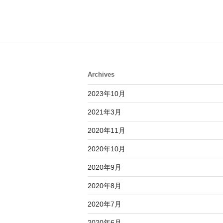
人
的
第
一
次
Node.js”
Archives
の
2023年10月
2021年3月
2020年11月
2020年10月
2020年9月
2020年8月
2020年7月
2020年6月