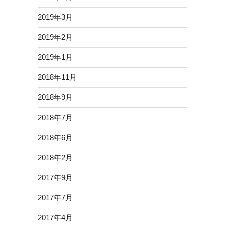
2019年3月
2019年2月
2019年1月
2018年11月
2018年9月
2018年7月
2018年6月
2018年2月
2017年9月
2017年7月
2017年4月