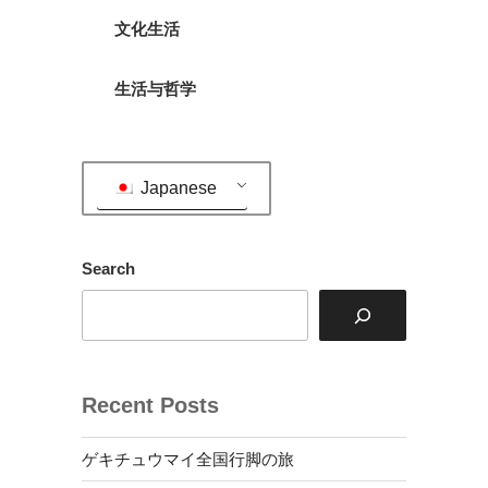
文化生活
生活与哲学
Japanese
Search
Recent Posts
ゲキチュウマイ全国行脚の旅