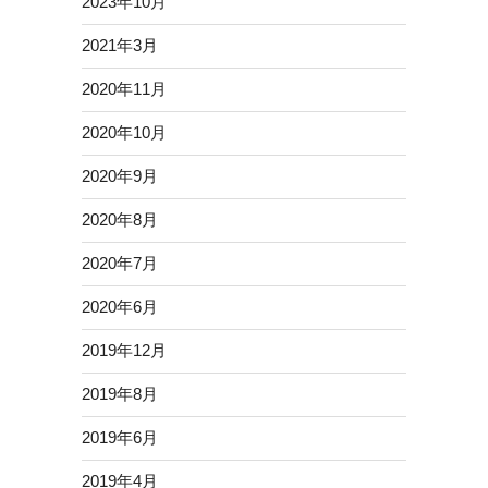
2023年10月
2021年3月
2020年11月
2020年10月
2020年9月
2020年8月
2020年7月
2020年6月
2019年12月
2019年8月
2019年6月
2019年4月