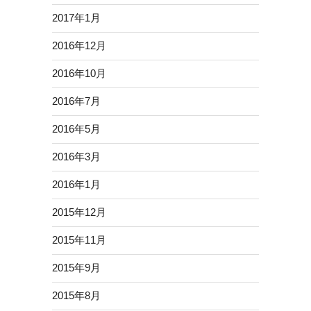
2017年1月
2016年12月
2016年10月
2016年7月
2016年5月
2016年3月
2016年1月
2015年12月
2015年11月
2015年9月
2015年8月