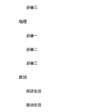
必修三
地理
必修一
必修二
必修三
政治
经济生活
政治生活