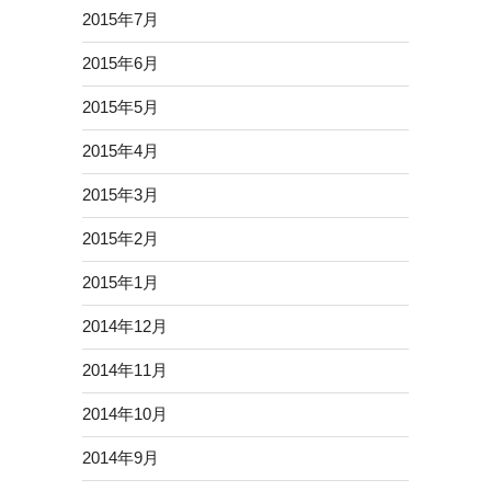
2015年7月
2015年6月
2015年5月
2015年4月
2015年3月
2015年2月
2015年1月
2014年12月
2014年11月
2014年10月
2014年9月