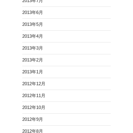
2013年7月
2013年6月
2013年5月
2013年4月
2013年3月
2013年2月
2013年1月
2012年12月
2012年11月
2012年10月
2012年9月
2012年8月