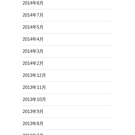
2014年8月
2014年7月
2014年5月
2014年4月
2014年3月
2014年2月
2013年12月
2013年11月
2013年10月
2013年9月
2013年8月