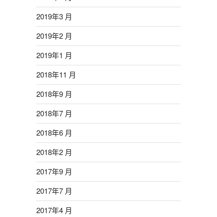
2019年3 月
2019年2 月
2019年1 月
2018年11 月
2018年9 月
2018年7 月
2018年6 月
2018年2 月
2017年9 月
2017年7 月
2017年4 月