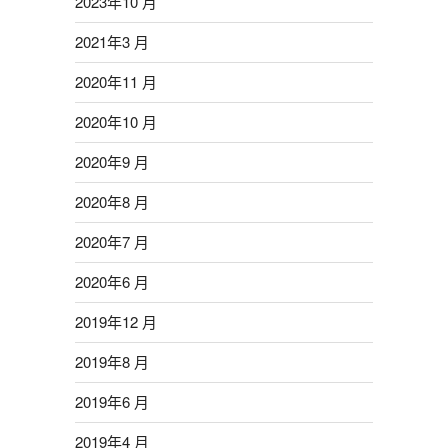
2023年10 月
2021年3 月
2020年11 月
2020年10 月
2020年9 月
2020年8 月
2020年7 月
2020年6 月
2019年12 月
2019年8 月
2019年6 月
2019年4 月