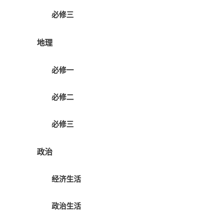
必修三
地理
必修一
必修二
必修三
政治
经济生活
政治生活