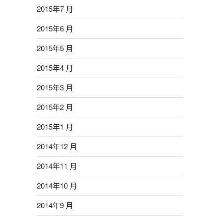
2015年7 月
2015年6 月
2015年5 月
2015年4 月
2015年3 月
2015年2 月
2015年1 月
2014年12 月
2014年11 月
2014年10 月
2014年9 月