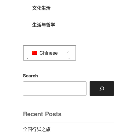
文化生活
生活与哲学
Chinese
Search
Recent Posts
全国行脚之旅