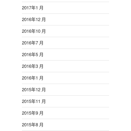
2017年1 月
2016年12 月
2016年10 月
2016年7 月
2016年5 月
2016年3 月
2016年1 月
2015年12 月
2015年11 月
2015年9 月
2015年8 月