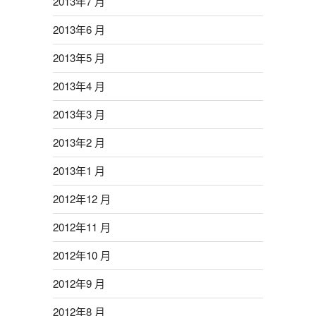
2013年7 月
2013年6 月
2013年5 月
2013年4 月
2013年3 月
2013年2 月
2013年1 月
2012年12 月
2012年11 月
2012年10 月
2012年9 月
2012年8 月