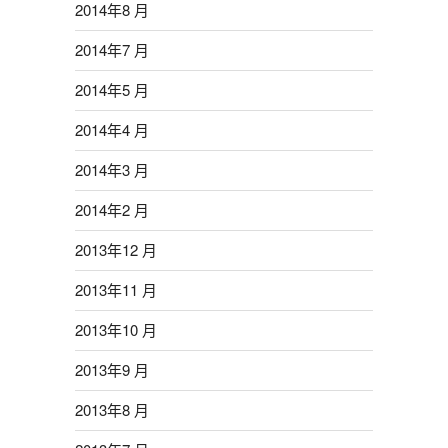
2014年8 月
2014年7 月
2014年5 月
2014年4 月
2014年3 月
2014年2 月
2013年12 月
2013年11 月
2013年10 月
2013年9 月
2013年8 月