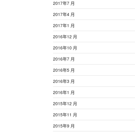
2017年7 月
2017年4 月
2017年1 月
2016年12 月
2016年10 月
2016年7 月
2016年5 月
2016年3 月
2016年1 月
2015年12 月
2015年11 月
2015年9 月