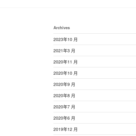
Archives
2023年10 月
2021年3 月
2020年11 月
2020年10 月
2020年9 月
2020年8 月
2020年7 月
2020年6 月
2019年12 月