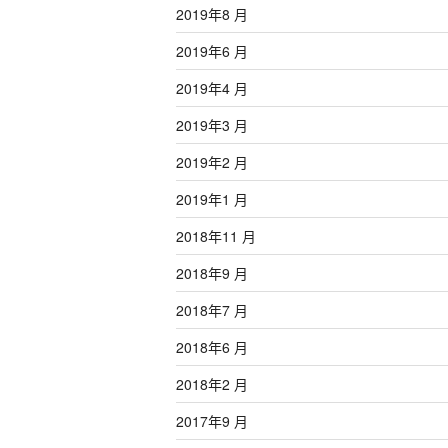
2019年8 月
2019年6 月
2019年4 月
2019年3 月
2019年2 月
2019年1 月
2018年11 月
2018年9 月
2018年7 月
2018年6 月
2018年2 月
2017年9 月