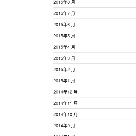
2015年8 月
2015年7 月
2015年6 月
2015年5 月
2015年4 月
2015年3 月
2015年2 月
2015年1 月
2014年12 月
2014年11 月
2014年10 月
2014年9 月