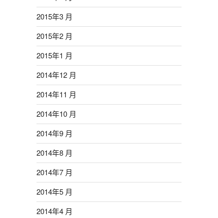
2015年3 月
2015年2 月
2015年1 月
2014年12 月
2014年11 月
2014年10 月
2014年9 月
2014年8 月
2014年7 月
2014年5 月
2014年4 月