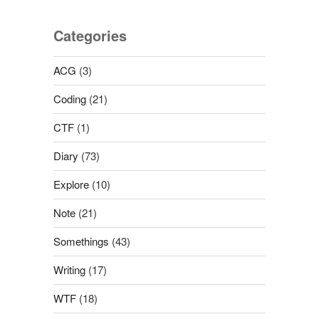
Categories
ACG
(3)
Coding
(21)
CTF
(1)
Diary
(73)
Explore
(10)
Note
(21)
Somethings
(43)
Writing
(17)
WTF
(18)