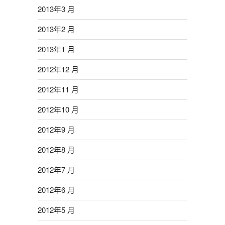
2013年3 月
2013年2 月
2013年1 月
2012年12 月
2012年11 月
2012年10 月
2012年9 月
2012年8 月
2012年7 月
2012年6 月
2012年5 月