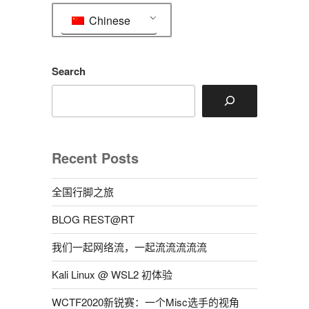
Chinese
Search
Recent Posts
全国行脚之旅
BLOG REST@RT
我们一起网络流，一起流流流流流
Kali Linux @ WSL2 初体验
WCTF2020新锐赛：一个Misc选手的视角