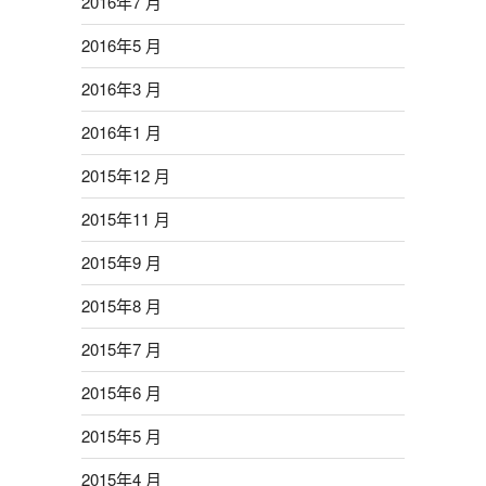
2016年7 月
2016年5 月
2016年3 月
2016年1 月
2015年12 月
2015年11 月
2015年9 月
2015年8 月
2015年7 月
2015年6 月
2015年5 月
2015年4 月