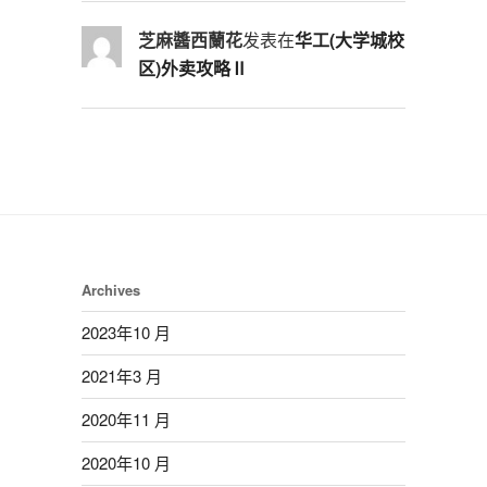
芝麻醬西蘭花
发表在
华工(大学城校
区)外卖攻略Ⅱ
Archives
2023年10 月
2021年3 月
2020年11 月
2020年10 月