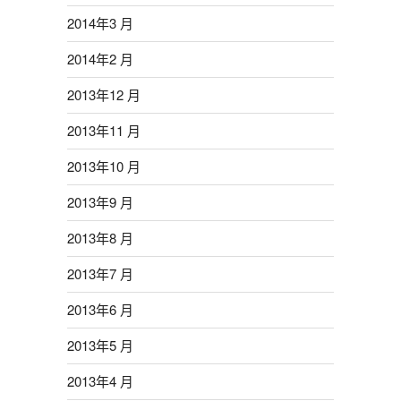
2014年3 月
2014年2 月
2013年12 月
2013年11 月
2013年10 月
2013年9 月
2013年8 月
2013年7 月
2013年6 月
2013年5 月
2013年4 月