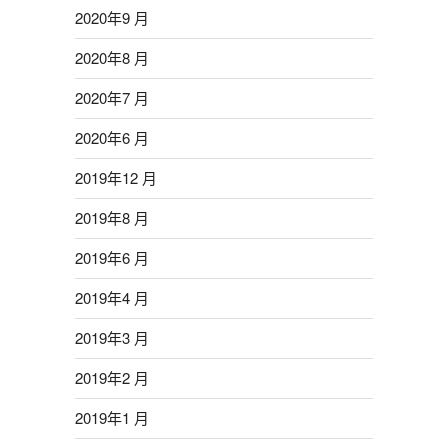
2020年9 月
2020年8 月
2020年7 月
2020年6 月
2019年12 月
2019年8 月
2019年6 月
2019年4 月
2019年3 月
2019年2 月
2019年1 月