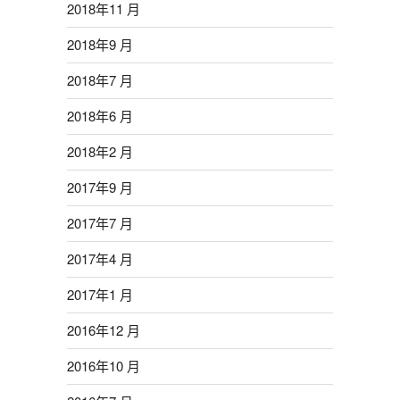
2018年11 月
2018年9 月
2018年7 月
2018年6 月
2018年2 月
2017年9 月
2017年7 月
2017年4 月
2017年1 月
2016年12 月
2016年10 月