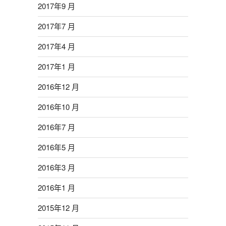
2017年9 月
2017年7 月
2017年4 月
2017年1 月
2016年12 月
2016年10 月
2016年7 月
2016年5 月
2016年3 月
2016年1 月
2015年12 月