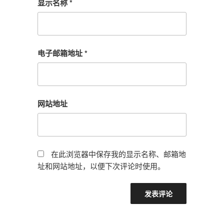
显示名称
*
电子邮箱地址
*
网站地址
在此浏览器中保存我的显示名称、邮箱地
址和网站地址，以便下次评论时使用。