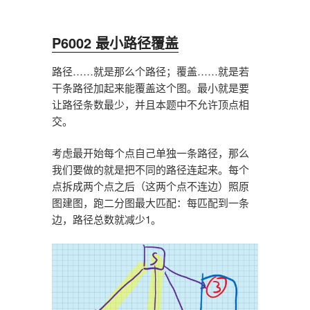
P6002 最小路径覆盖
路径……就是那么个路径；覆盖……就是若
干条路径加起来能覆盖这个图。最小就是要
让路径条数最少，并且本题中不允许顶点相
交。
考虑最开始每个点自己单独一条路径，那么
我们要做的就是把不同的路径连起来。每个
点拆成两个点之后（这两个点不连边）照原
图建图，跑二分图最大匹配：每匹配到一条
边，路径总数就减少1。