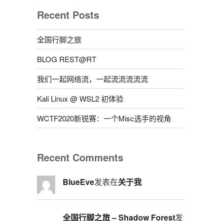
Recent Posts
全国行脚之旅
BLOG REST@RT
我们一起网络流，一起流流流流流
Kali Linux @ WSL2 初体验
WCTF2020新锐赛：一个Misc选手的视角
Recent Comments
BlueEve
发表在
关于我
全国行脚之旅 – Shadow Forest
发