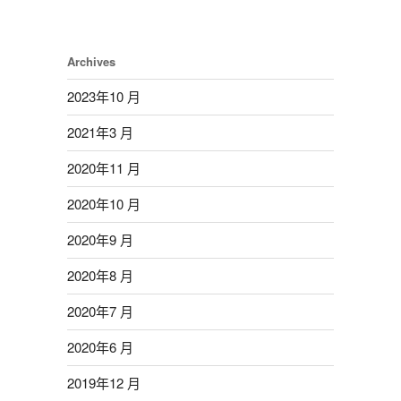
Archives
2023年10 月
2021年3 月
2020年11 月
2020年10 月
2020年9 月
2020年8 月
2020年7 月
2020年6 月
2019年12 月