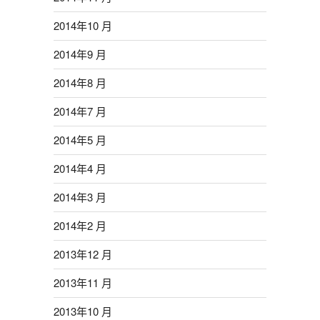
2014年10 月
2014年9 月
2014年8 月
2014年7 月
2014年5 月
2014年4 月
2014年3 月
2014年2 月
2013年12 月
2013年11 月
2013年10 月