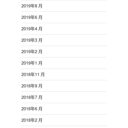
2019年8 月
2019年6 月
2019年4 月
2019年3 月
2019年2 月
2019年1 月
2018年11 月
2018年9 月
2018年7 月
2018年6 月
2018年2 月