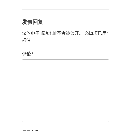
签
发表回复
您的电子邮箱地址不会被公开。
必填项已用
*
标注
评论
*