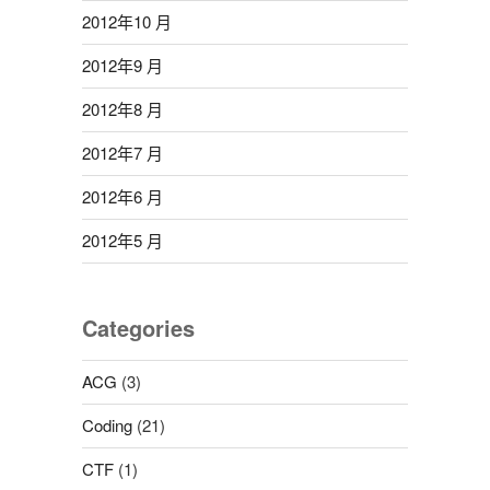
2012年10 月
2012年9 月
2012年8 月
2012年7 月
2012年6 月
2012年5 月
Categories
ACG
(3)
Coding
(21)
CTF
(1)