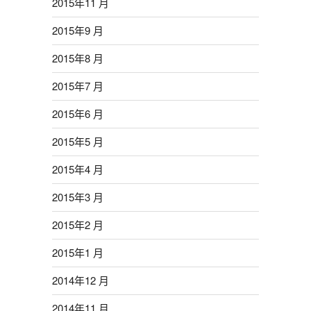
2015年11 月
2015年9 月
2015年8 月
2015年7 月
2015年6 月
2015年5 月
2015年4 月
2015年3 月
2015年2 月
2015年1 月
2014年12 月
2014年11 月