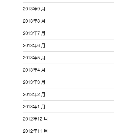
2013年9 月
2013年8 月
2013年7 月
2013年6 月
2013年5 月
2013年4 月
2013年3 月
2013年2 月
2013年1 月
2012年12 月
2012年11 月