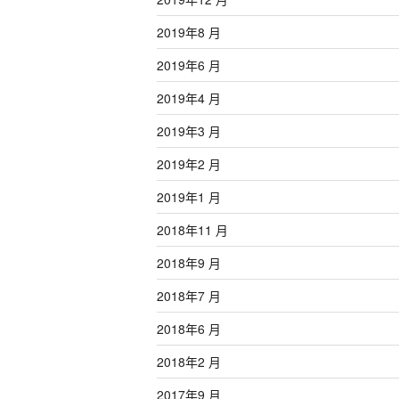
2019年8 月
2019年6 月
2019年4 月
2019年3 月
2019年2 月
2019年1 月
2018年11 月
2018年9 月
2018年7 月
2018年6 月
2018年2 月
2017年9 月