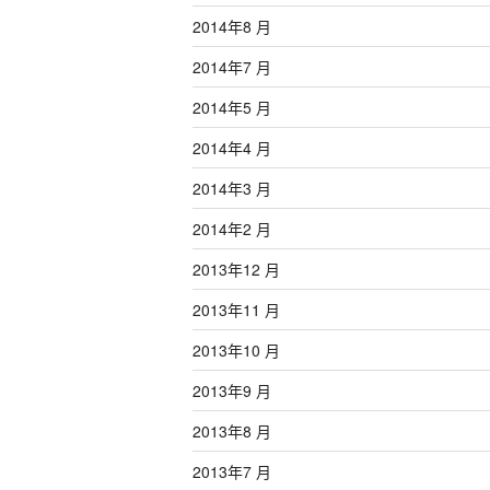
2014年8 月
2014年7 月
2014年5 月
2014年4 月
2014年3 月
2014年2 月
2013年12 月
2013年11 月
2013年10 月
2013年9 月
2013年8 月
2013年7 月