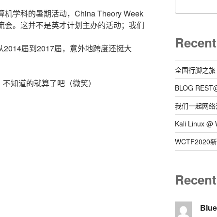
科的暑期活动，China Theory Week
交流会。这并不是英才计划主办的活动；我们
Recent
2014届到2017届，意外地跨度还挺大
全国行脚之旅
；不知道的就算了吧（微笑）
BLOG REST
我们一起网络
Kali Linux
WCTF202
Recen
Blu