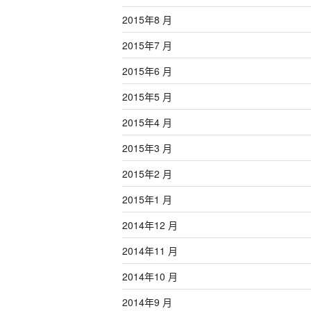
2015年8 月
2015年7 月
2015年6 月
2015年5 月
2015年4 月
2015年3 月
2015年2 月
2015年1 月
2014年12 月
2014年11 月
2014年10 月
2014年9 月