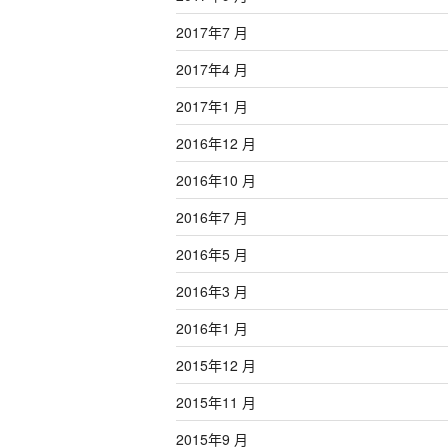
2017年7 月
2017年4 月
2017年1 月
2016年12 月
2016年10 月
2016年7 月
2016年5 月
2016年3 月
2016年1 月
2015年12 月
2015年11 月
2015年9 月