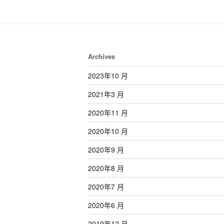
Archives
2023年10 月
2021年3 月
2020年11 月
2020年10 月
2020年9 月
2020年8 月
2020年7 月
2020年6 月
2019年12 月