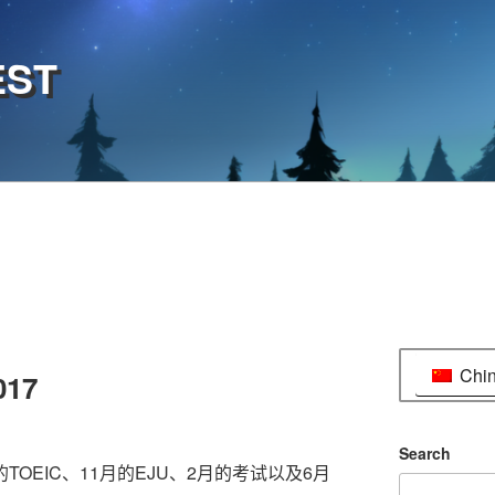
EST
Chi
017
Search
OEIC、11月的EJU、2月的考试以及6月