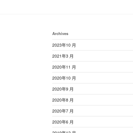
Archives
2023年10 月
2021年3 月
2020年11 月
2020年10 月
2020年9 月
2020年8 月
2020年7 月
2020年6 月
2019年12 月