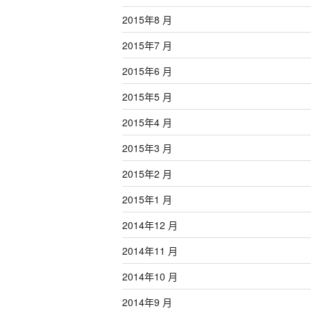
2015年8 月
2015年7 月
2015年6 月
2015年5 月
2015年4 月
2015年3 月
2015年2 月
2015年1 月
2014年12 月
2014年11 月
2014年10 月
2014年9 月