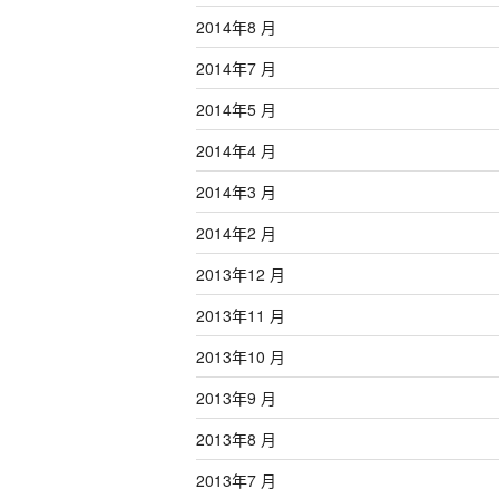
2014年8 月
2014年7 月
2014年5 月
2014年4 月
2014年3 月
2014年2 月
2013年12 月
2013年11 月
2013年10 月
2013年9 月
2013年8 月
2013年7 月