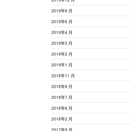
2019年8 月
2019年6 月
2019年4 月
2019年3 月
2019年2 月
2019年1 月
2018年11 月
2018年9 月
2018年7 月
2018年6 月
2018年2 月
2017年9 月