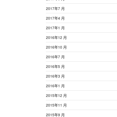
2017年7 月
2017年4 月
2017年1 月
2016年12 月
2016年10 月
2016年7 月
2016年5 月
2016年3 月
2016年1 月
2015年12 月
2015年11 月
2015年9 月