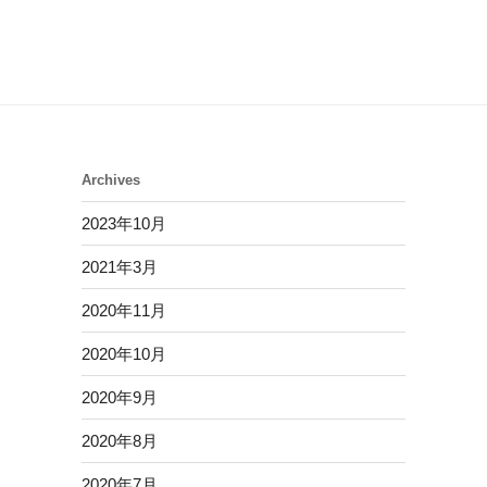
Archives
2023年10月
2021年3月
2020年11月
2020年10月
2020年9月
2020年8月
2020年7月