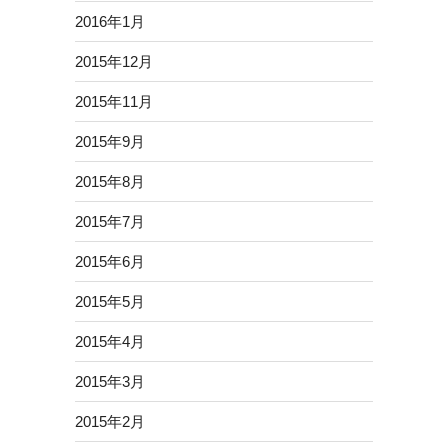
2016年1月
2015年12月
2015年11月
2015年9月
2015年8月
2015年7月
2015年6月
2015年5月
2015年4月
2015年3月
2015年2月