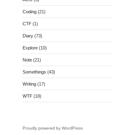
Coding
(21)
CTF
(1)
Diary
(73)
Explore
(10)
Note
(21)
Somethings
(43)
Writing
(17)
WTF
(18)
Proudly powered by WordPress