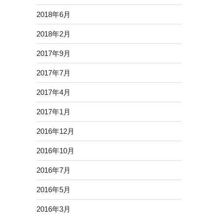
2018年6月
2018年2月
2017年9月
2017年7月
2017年4月
2017年1月
2016年12月
2016年10月
2016年7月
2016年5月
2016年3月