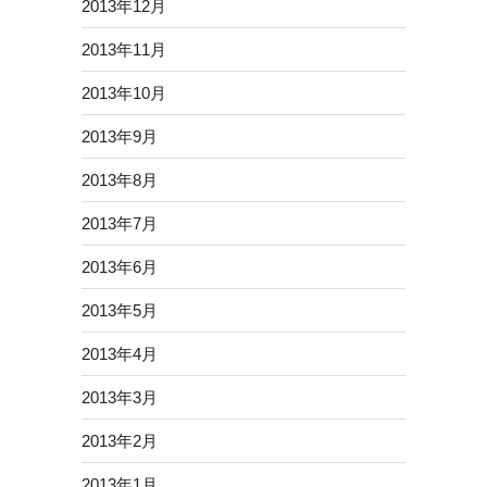
2013年12月
2013年11月
2013年10月
2013年9月
2013年8月
2013年7月
2013年6月
2013年5月
2013年4月
2013年3月
2013年2月
2013年1月