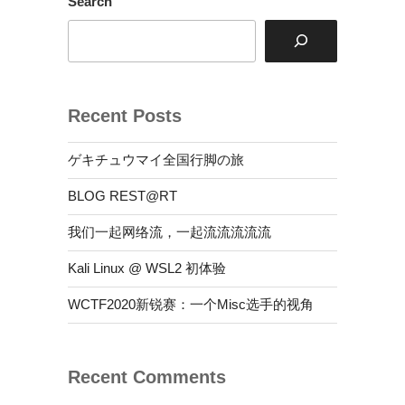
Search
Recent Posts
ゲキチュウマイ全国行脚の旅
BLOG REST@RT
我们一起网络流，一起流流流流流
Kali Linux @ WSL2 初体验
WCTF2020新锐赛：一个Misc选手的视角
Recent Comments