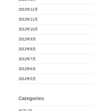
2012年12月
2012年11月
2012年10月
2012年9月
2012年8月
2012年7月
2012年6月
2012年5月
Categories
ACG
(3)