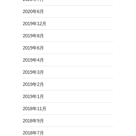
2020年6月
2019年12月
2019年8月
2019年6月
2019年4月
2019年3月
2019年2月
2019年1月
2018年11月
2018年9月
2018年7月