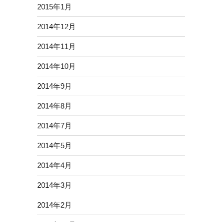
2015年1月
2014年12月
2014年11月
2014年10月
2014年9月
2014年8月
2014年7月
2014年5月
2014年4月
2014年3月
2014年2月