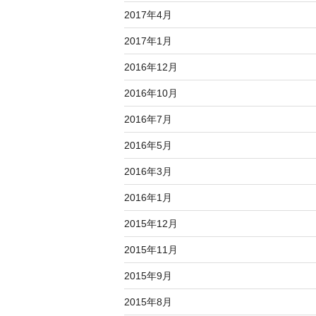
2017年4月
2017年1月
2016年12月
2016年10月
2016年7月
2016年5月
2016年3月
2016年1月
2015年12月
2015年11月
2015年9月
2015年8月