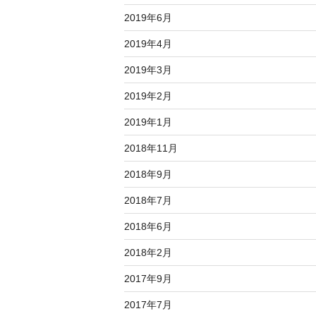
2019年6月
2019年4月
2019年3月
2019年2月
2019年1月
2018年11月
2018年9月
2018年7月
2018年6月
2018年2月
2017年9月
2017年7月