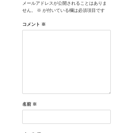
メールアドレスが公開されることはありま
せん。
※
が付いている欄は必須項目です
コメント
※
名前
※