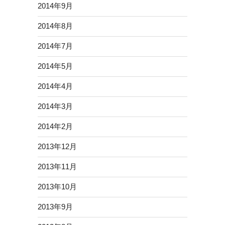
2014年9月
2014年8月
2014年7月
2014年5月
2014年4月
2014年3月
2014年2月
2013年12月
2013年11月
2013年10月
2013年9月