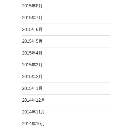
2015年8月
2015年7月
2015年6月
2015年5月
2015年4月
2015年3月
2015年2月
2015年1月
2014年12月
2014年11月
2014年10月