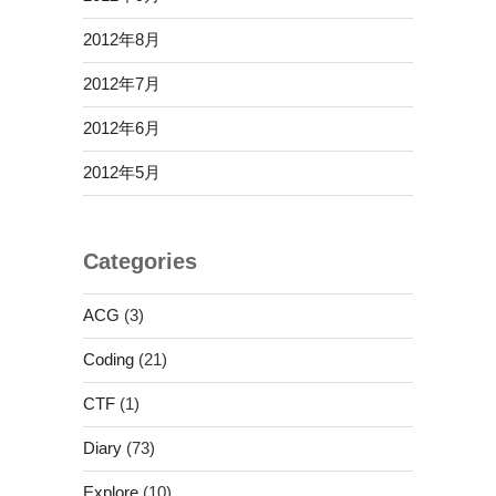
2012年8月
2012年7月
2012年6月
2012年5月
Categories
ACG
(3)
Coding
(21)
CTF
(1)
Diary
(73)
Explore
(10)