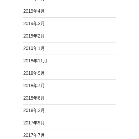
2019年4月
2019年3月
2019年2月
2019年1月
2018年11月
2018年9月
2018年7月
2018年6月
2018年2月
2017年9月
2017年7月