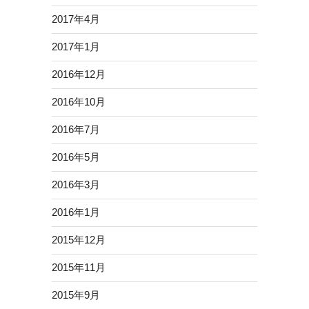
2017年4月
2017年1月
2016年12月
2016年10月
2016年7月
2016年5月
2016年3月
2016年1月
2015年12月
2015年11月
2015年9月