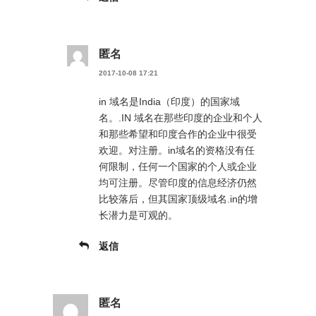
匿名
2017-10-08 17:21
in 域名是India（印度）的国家域
名。.IN 域名在那些印度的企业和个人
和那些希望和印度合作的企业中很受
欢迎。对注册。in域名的资格没有任
何限制，任何一个国家的个人或企业
均可注册。尽管印度的信息经济仍然
比较落后，但其国家顶级域名.in的增
长潜力是可观的。
返信
匿名