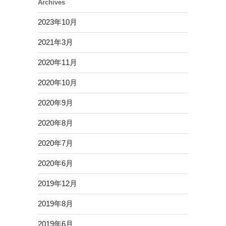
Archives
2023年10月
2021年3月
2020年11月
2020年10月
2020年9月
2020年8月
2020年7月
2020年6月
2019年12月
2019年8月
2019年6月