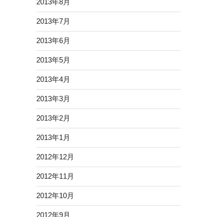
2013年8月
2013年7月
2013年6月
2013年5月
2013年4月
2013年3月
2013年2月
2013年1月
2012年12月
2012年11月
2012年10月
2012年9月