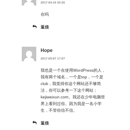
2017-04-10 20:26
在吗
返信
Hope
2017-05-07 17:07
我也是一个在使用WordPress的人，
我有两个域名，一个是top，一个是
club，我觉得你这个网站还不够简
洁，你可以参考一下这个网站：
kejiweixun.com。我还在少年电脑世
界上看到过你。因为我是一名小学
生，不管你信不信。
返信