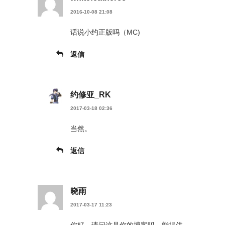
2016-10-08 21:08
话说小约正版吗（MC)
返信
约修亚_RK
2017-03-18 02:36
当然。
返信
晓雨
2017-03-17 11:23