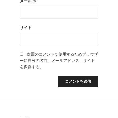
メール
※
サイト
次回のコメントで使用するためブラウザ
ーに自分の名前、メールアドレス、サイト
を保存する。