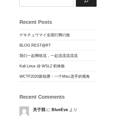
Recent Posts
ゲキチュウマイ全国行脚の旅
BLOG REST@RT
我们一起网络流，一起流流流流流
Kali Linux @ WSL2 初体验
WCTF2020新锐赛：一个Misc选手的视角
Recent Comments
关于我
に
BlueEve
より