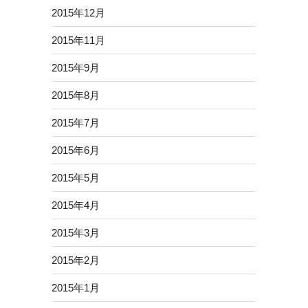
2015年12月
2015年11月
2015年9月
2015年8月
2015年7月
2015年6月
2015年5月
2015年4月
2015年3月
2015年2月
2015年1月