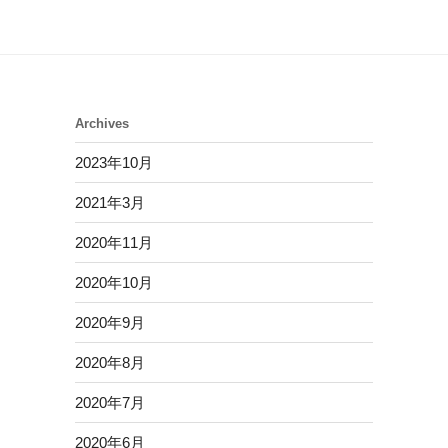
Archives
2023年10月
2021年3月
2020年11月
2020年10月
2020年9月
2020年8月
2020年7月
2020年6月