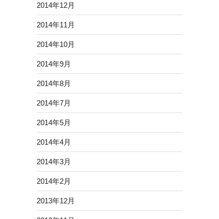
2014年12月
2014年11月
2014年10月
2014年9月
2014年8月
2014年7月
2014年5月
2014年4月
2014年3月
2014年2月
2013年12月