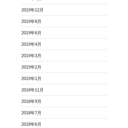
2019年12月
2019年8月
2019年6月
2019年4月
2019年3月
2019年2月
2019年1月
2018年11月
2018年9月
2018年7月
2018年6月