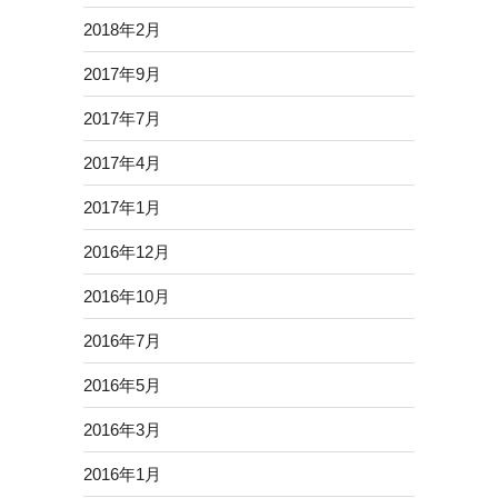
2018年2月
2017年9月
2017年7月
2017年4月
2017年1月
2016年12月
2016年10月
2016年7月
2016年5月
2016年3月
2016年1月