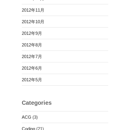
2012年11月
2012年10月
2012年9月
2012年8月
2012年7月
2012年6月
2012年5月
Categories
ACG
(3)
Coding
(21)