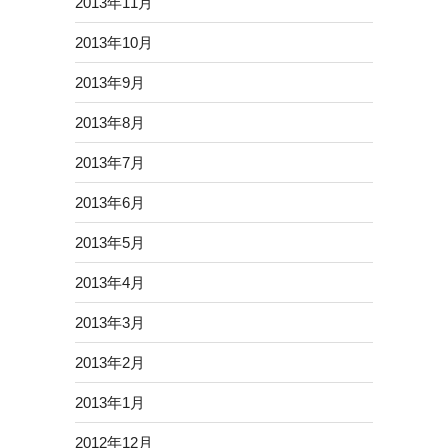
2013年11月
2013年10月
2013年9月
2013年8月
2013年7月
2013年6月
2013年5月
2013年4月
2013年3月
2013年2月
2013年1月
2012年12月