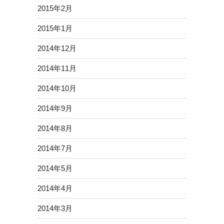
2015年2月
2015年1月
2014年12月
2014年11月
2014年10月
2014年9月
2014年8月
2014年7月
2014年5月
2014年4月
2014年3月