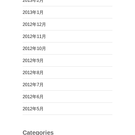
2013年2月
2013年1月
2012年12月
2012年11月
2012年10月
2012年9月
2012年8月
2012年7月
2012年6月
2012年5月
Categories