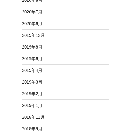
2020年8月
2020年7月
2020年6月
2019年12月
2019年8月
2019年6月
2019年4月
2019年3月
2019年2月
2019年1月
2018年11月
2018年9月