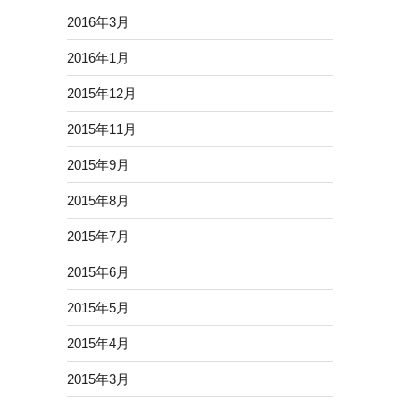
2016年3月
2016年1月
2015年12月
2015年11月
2015年9月
2015年8月
2015年7月
2015年6月
2015年5月
2015年4月
2015年3月