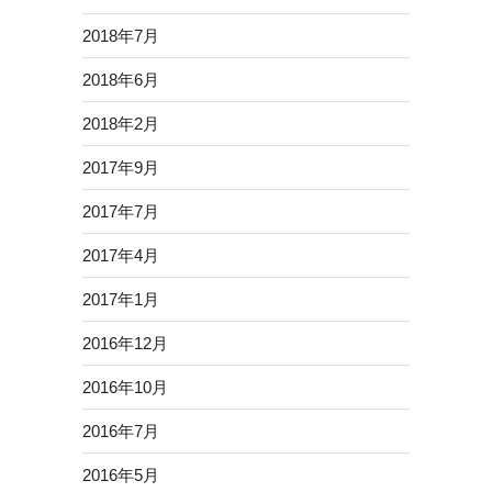
2018年7月
2018年6月
2018年2月
2017年9月
2017年7月
2017年4月
2017年1月
2016年12月
2016年10月
2016年7月
2016年5月