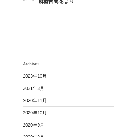
麻醬西蘭花
より
Archives
2023年10月
2021年3月
2020年11月
2020年10月
2020年9月