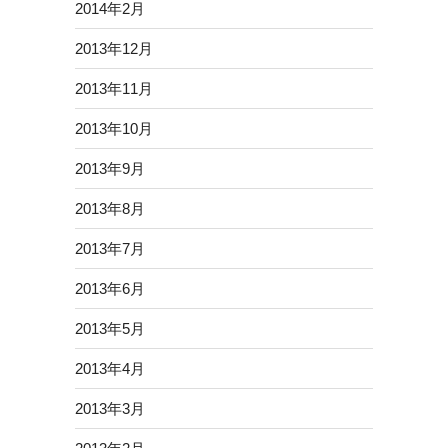
2014年2月
2013年12月
2013年11月
2013年10月
2013年9月
2013年8月
2013年7月
2013年6月
2013年5月
2013年4月
2013年3月