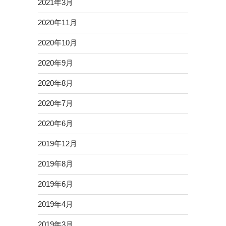
2021年3月
2020年11月
2020年10月
2020年9月
2020年8月
2020年7月
2020年6月
2019年12月
2019年8月
2019年6月
2019年4月
2019年3月