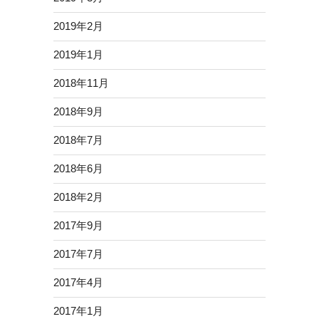
2019年2月
2019年1月
2018年11月
2018年9月
2018年7月
2018年6月
2018年2月
2017年9月
2017年7月
2017年4月
2017年1月