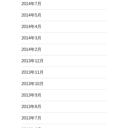
2014年7月
2014年5月
2014年4月
2014年3月
2014年2月
2013年12月
2013年11月
2013年10月
2013年9月
2013年8月
2013年7月