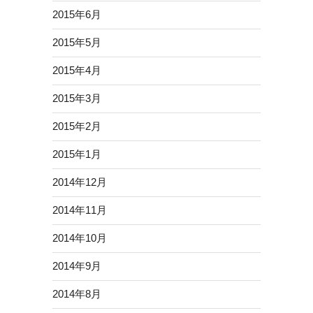
2015年6月
2015年5月
2015年4月
2015年3月
2015年2月
2015年1月
2014年12月
2014年11月
2014年10月
2014年9月
2014年8月