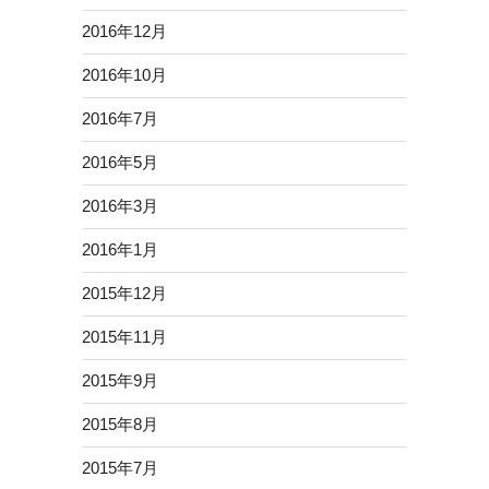
2016年12月
2016年10月
2016年7月
2016年5月
2016年3月
2016年1月
2015年12月
2015年11月
2015年9月
2015年8月
2015年7月