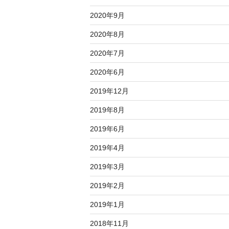
2020年9月
2020年8月
2020年7月
2020年6月
2019年12月
2019年8月
2019年6月
2019年4月
2019年3月
2019年2月
2019年1月
2018年11月