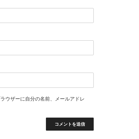
ブラウザーに自分の名前、メールアドレ