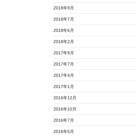
2018年9月
2018年7月
2018年6月
2018年2月
2017年9月
2017年7月
2017年4月
2017年1月
2016年12月
2016年10月
2016年7月
2016年5月