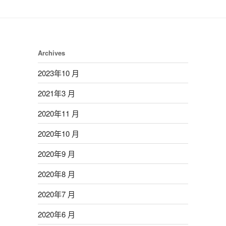
Archives
2023年10 月
2021年3 月
2020年11 月
2020年10 月
2020年9 月
2020年8 月
2020年7 月
2020年6 月