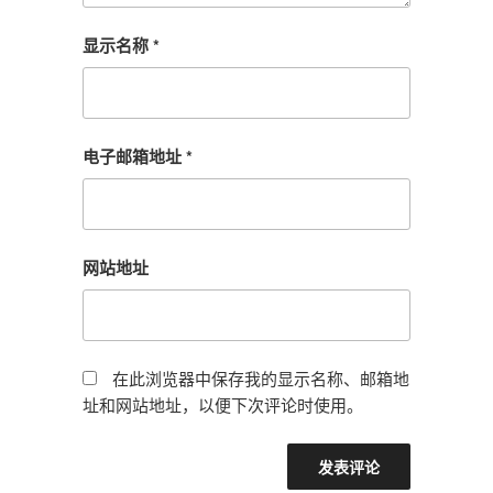
显示名称
*
电子邮箱地址
*
网站地址
在此浏览器中保存我的显示名称、邮箱地
址和网站地址，以便下次评论时使用。