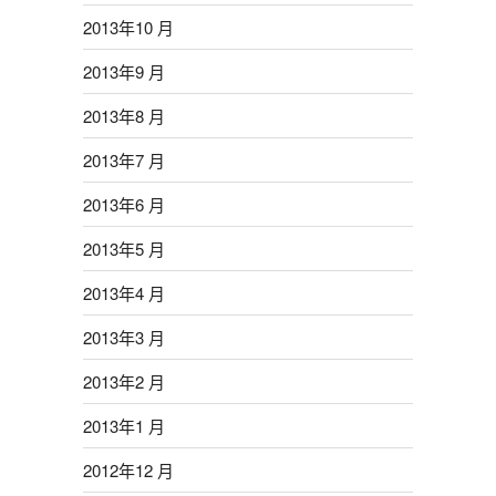
2013年10 月
2013年9 月
2013年8 月
2013年7 月
2013年6 月
2013年5 月
2013年4 月
2013年3 月
2013年2 月
2013年1 月
2012年12 月