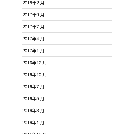
2018年2 月
2017年9 月
2017年7 月
2017年4 月
2017年1 月
2016年12 月
2016年10 月
2016年7 月
2016年5 月
2016年3 月
2016年1 月