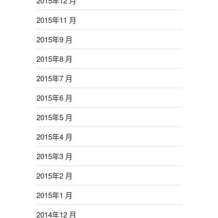
2015年12 月
2015年11 月
2015年9 月
2015年8 月
2015年7 月
2015年6 月
2015年5 月
2015年4 月
2015年3 月
2015年2 月
2015年1 月
2014年12 月