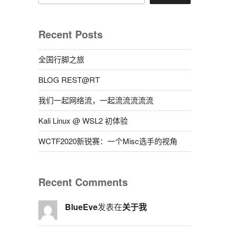
Recent Posts
全国行脚之旅
BLOG REST@RT
我们一起网络流，一起流流流流流
Kali Linux @ WSL2 初体验
WCTF2020新锐赛：一个Misc选手的视角
Recent Comments
BlueEve
发表在
关于我