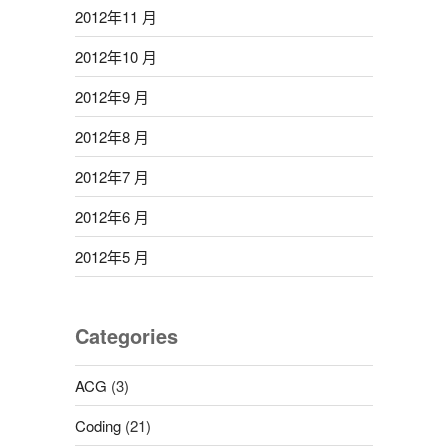
2012年11 月
2012年10 月
2012年9 月
2012年8 月
2012年7 月
2012年6 月
2012年5 月
Categories
ACG
(3)
Coding
(21)