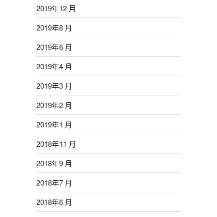
2019年12 月
2019年8 月
2019年6 月
2019年4 月
2019年3 月
2019年2 月
2019年1 月
2018年11 月
2018年9 月
2018年7 月
2018年6 月