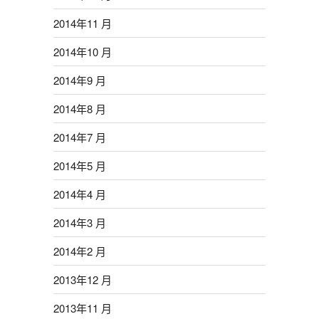
2014年11 月
2014年10 月
2014年9 月
2014年8 月
2014年7 月
2014年5 月
2014年4 月
2014年3 月
2014年2 月
2013年12 月
2013年11 月