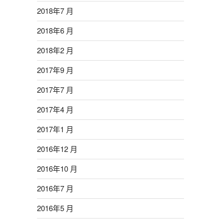
2018年7 月
2018年6 月
2018年2 月
2017年9 月
2017年7 月
2017年4 月
2017年1 月
2016年12 月
2016年10 月
2016年7 月
2016年5 月