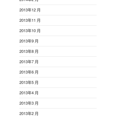
2013年12 月
2013年11 月
2013年10 月
2013年9 月
2013年8 月
2013年7 月
2013年6 月
2013年5 月
2013年4 月
2013年3 月
2013年2 月