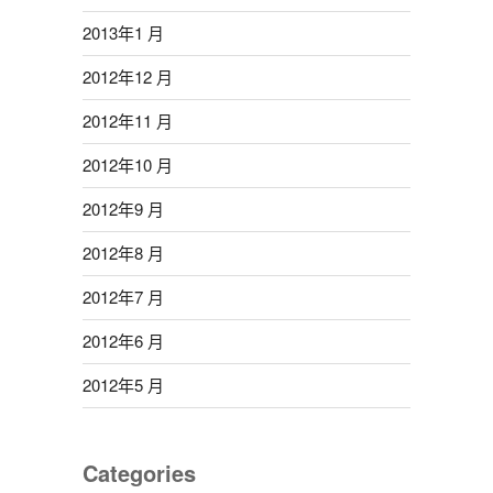
2013年1 月
2012年12 月
2012年11 月
2012年10 月
2012年9 月
2012年8 月
2012年7 月
2012年6 月
2012年5 月
Categories