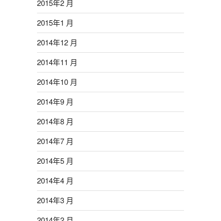
2015年2 月
2015年1 月
2014年12 月
2014年11 月
2014年10 月
2014年9 月
2014年8 月
2014年7 月
2014年5 月
2014年4 月
2014年3 月
2014年2 月