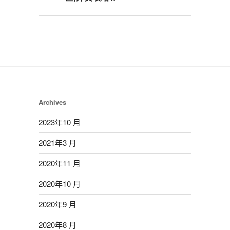
Archives
2023年10 月
2021年3 月
2020年11 月
2020年10 月
2020年9 月
2020年8 月