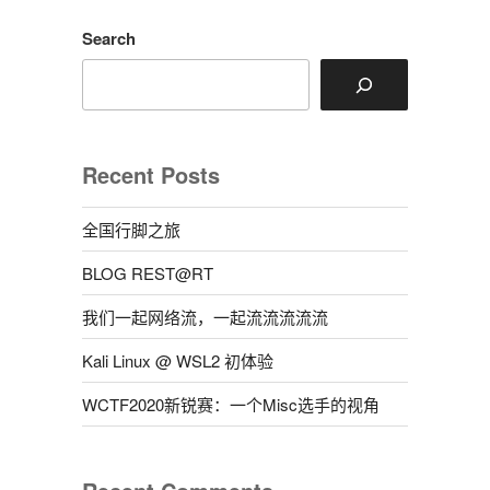
Search
Recent Posts
全国行脚之旅
BLOG REST@RT
我们一起网络流，一起流流流流流
Kali Linux @ WSL2 初体验
WCTF2020新锐赛：一个Misc选手的视角