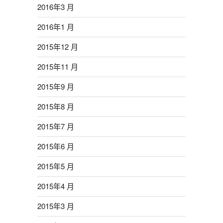
2016年3 月
2016年1 月
2015年12 月
2015年11 月
2015年9 月
2015年8 月
2015年7 月
2015年6 月
2015年5 月
2015年4 月
2015年3 月