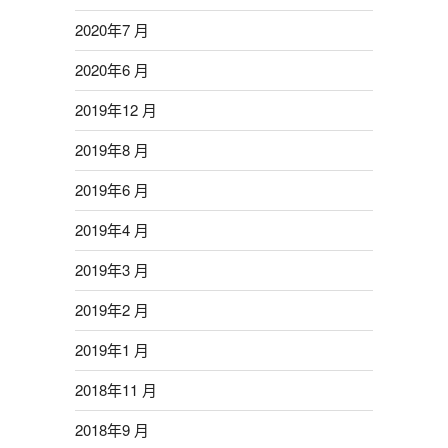
2020年7 月
2020年6 月
2019年12 月
2019年8 月
2019年6 月
2019年4 月
2019年3 月
2019年2 月
2019年1 月
2018年11 月
2018年9 月