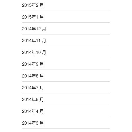
2015年2 月
2015年1 月
2014年12 月
2014年11 月
2014年10 月
2014年9 月
2014年8 月
2014年7 月
2014年5 月
2014年4 月
2014年3 月