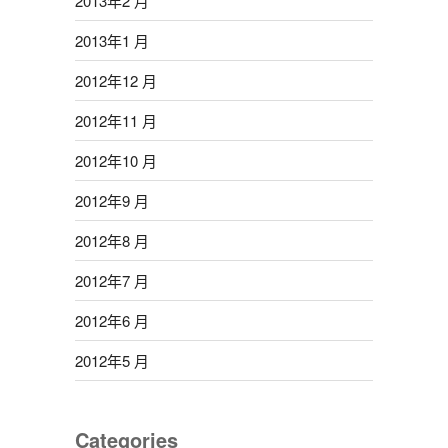
2013年2 月
2013年1 月
2012年12 月
2012年11 月
2012年10 月
2012年9 月
2012年8 月
2012年7 月
2012年6 月
2012年5 月
Categories