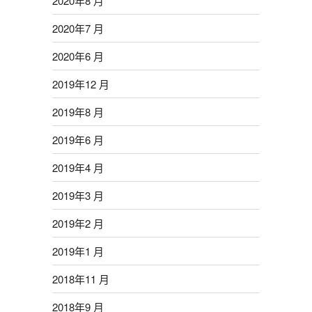
2020年8 月
2020年7 月
2020年6 月
2019年12 月
2019年8 月
2019年6 月
2019年4 月
2019年3 月
2019年2 月
2019年1 月
2018年11 月
2018年9 月