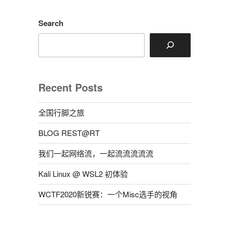
Search
Recent Posts
全国行脚之旅
BLOG REST@RT
我们一起网络流，一起流流流流流
Kali Linux @ WSL2 初体验
WCTF2020新锐赛：一个Misc选手的视角