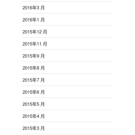
2016年3 月
2016年1 月
2015年12 月
2015年11 月
2015年9 月
2015年8 月
2015年7 月
2015年6 月
2015年5 月
2015年4 月
2015年3 月