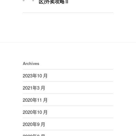
区)外卖攻略Ⅱ
Archives
2023年10 月
2021年3 月
2020年11 月
2020年10 月
2020年9 月