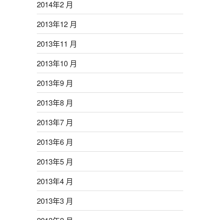
2014年2 月
2013年12 月
2013年11 月
2013年10 月
2013年9 月
2013年8 月
2013年7 月
2013年6 月
2013年5 月
2013年4 月
2013年3 月