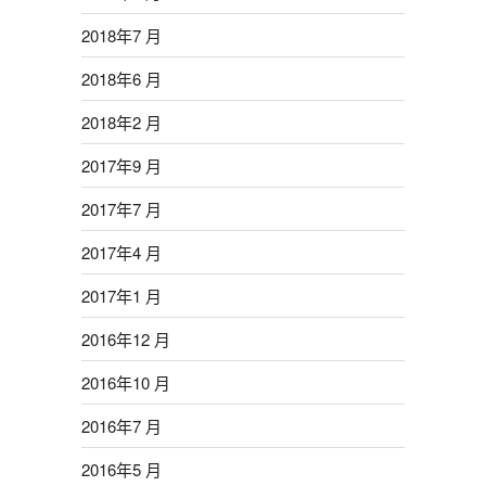
2018年7 月
2018年6 月
2018年2 月
2017年9 月
2017年7 月
2017年4 月
2017年1 月
2016年12 月
2016年10 月
2016年7 月
2016年5 月