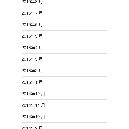
2015年8 月
2015年7 月
2015年6 月
2015年5 月
2015年4 月
2015年3 月
2015年2 月
2015年1 月
2014年12 月
2014年11 月
2014年10 月
2014年9 月