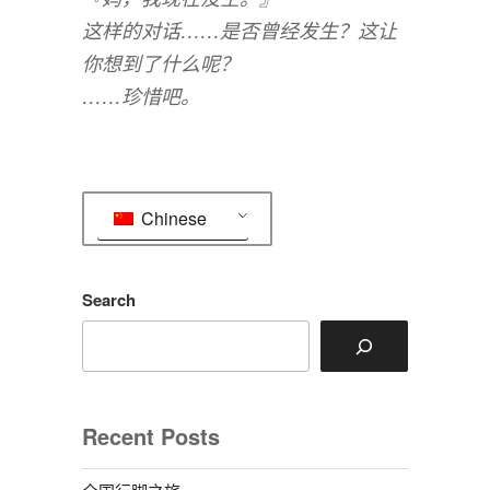
这样的对话……是否曾经发生？这让
你想到了什么呢？
……珍惜吧。
Chinese
Search
Recent Posts