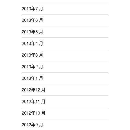
2013年7 月
2013年6 月
2013年5 月
2013年4 月
2013年3 月
2013年2 月
2013年1 月
2012年12 月
2012年11 月
2012年10 月
2012年9 月