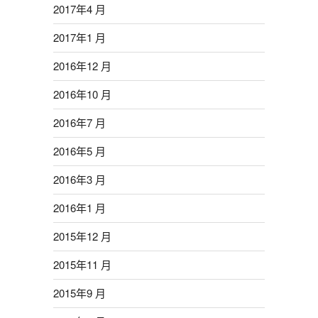
2017年4 月
2017年1 月
2016年12 月
2016年10 月
2016年7 月
2016年5 月
2016年3 月
2016年1 月
2015年12 月
2015年11 月
2015年9 月