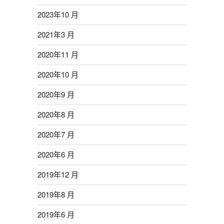
2023年10 月
2021年3 月
2020年11 月
2020年10 月
2020年9 月
2020年8 月
2020年7 月
2020年6 月
2019年12 月
2019年8 月
2019年6 月