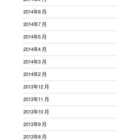
2014年8 月
2014年7 月
2014年5 月
2014年4 月
2014年3 月
2014年2 月
2013年12 月
2013年11 月
2013年10 月
2013年9 月
2013年8 月