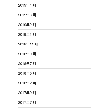
2019年4 月
2019年3 月
2019年2 月
2019年1 月
2018年11 月
2018年9 月
2018年7 月
2018年6 月
2018年2 月
2017年9 月
2017年7 月