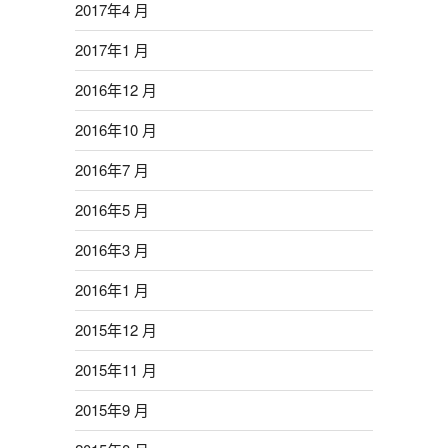
2017年4 月
2017年1 月
2016年12 月
2016年10 月
2016年7 月
2016年5 月
2016年3 月
2016年1 月
2015年12 月
2015年11 月
2015年9 月