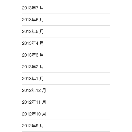
2013年7 月
2013年6 月
2013年5 月
2013年4 月
2013年3 月
2013年2 月
2013年1 月
2012年12 月
2012年11 月
2012年10 月
2012年9 月