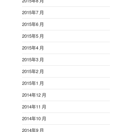
2015年8 月
2015年7 月
2015年6 月
2015年5 月
2015年4 月
2015年3 月
2015年2 月
2015年1 月
2014年12 月
2014年11 月
2014年10 月
2014年9 月