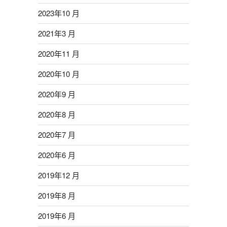
2023年10 月
2021年3 月
2020年11 月
2020年10 月
2020年9 月
2020年8 月
2020年7 月
2020年6 月
2019年12 月
2019年8 月
2019年6 月