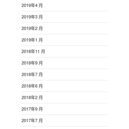
2019年4 月
2019年3 月
2019年2 月
2019年1 月
2018年11 月
2018年9 月
2018年7 月
2018年6 月
2018年2 月
2017年9 月
2017年7 月