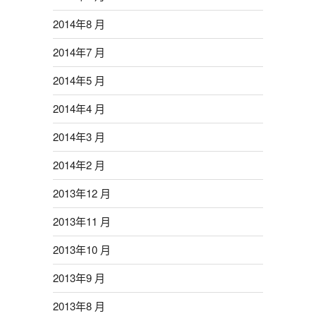
2014年8 月
2014年7 月
2014年5 月
2014年4 月
2014年3 月
2014年2 月
2013年12 月
2013年11 月
2013年10 月
2013年9 月
2013年8 月