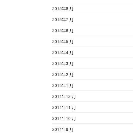
2015年8 月
2015年7 月
2015年6 月
2015年5 月
2015年4 月
2015年3 月
2015年2 月
2015年1 月
2014年12 月
2014年11 月
2014年10 月
2014年9 月