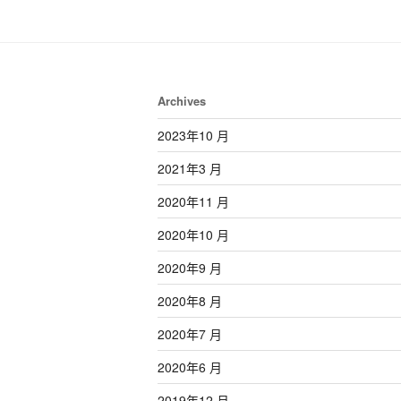
Archives
2023年10 月
2021年3 月
2020年11 月
2020年10 月
2020年9 月
2020年8 月
2020年7 月
2020年6 月
2019年12 月