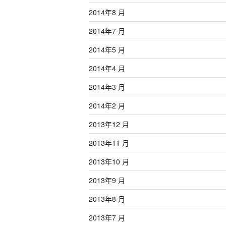
2014年8 月
2014年7 月
2014年5 月
2014年4 月
2014年3 月
2014年2 月
2013年12 月
2013年11 月
2013年10 月
2013年9 月
2013年8 月
2013年7 月