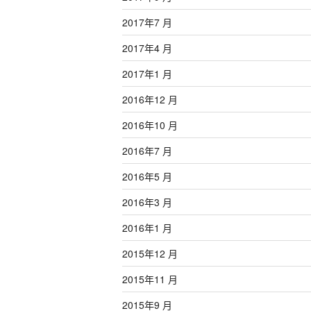
2017年7 月
2017年4 月
2017年1 月
2016年12 月
2016年10 月
2016年7 月
2016年5 月
2016年3 月
2016年1 月
2015年12 月
2015年11 月
2015年9 月