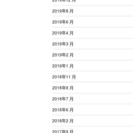
2019年8 月
2019年6 月
2019年4 月
2019年3 月
2019年2 月
2019年1 月
2018年11 月
2018年9 月
2018年7 月
2018年6 月
2018年2 月
2017年9 月