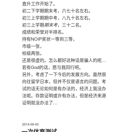
直升工作开始了。
初二下学期期末考，六七十名左右。
初三上学期期中考，八九十名左右。
初三上学期
期末考
，三十二名。
成绩和荣誉对半排名。
持有NOIP奖状一等到三等，
市级一张，
校级两张。
还是很虚的。怎么都好这种话是骗人的呢…
若有God的话，愿与我同行吧。
另外，考虑了一下今后的发展方向。虽然很
向往留学日本，但并不仅是语言的问题。考
试的话无论如何是有办法的，经济上我没办
法呢。存款证明或许有办法，但是经济来源
证明就没办法了…
发
2014-09-05
布
一次体育测试。