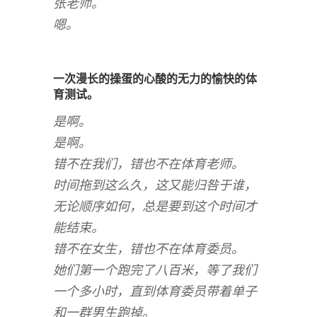
张老师。
嗯。
一次漫长的操蛋的心酸的无力的愉快的体
育测试。
是啊。
是啊。
错不在我们，错也不在体育老师。
时间拖到这么久，这又能归咎于谁，
无论顺序如何，总是要到这个时间才
能结束。
错不在女生，错也不在体育委员。
她们第一个跑完了八百米，等了我们
一个多小时，直到体育委员带着单子
和一群男生跑掉。