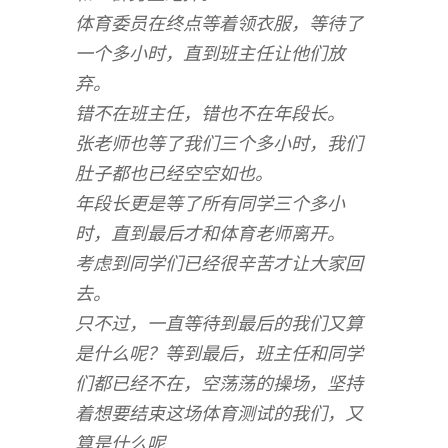
体育委员在终点等着领衣服，等待了
一个多小时，直到班主任让他们放
弃。
错不在班主任，错也不在年段长。
张老师也等了我们三个多小时，我们
肚子都也已经空空如也。
年段长更是等了所有同学三个多小
时，直到最后才和体育老师离开。
考虑到同学们已经很辛苦才让大家回
去。
只不过，一直等待到最后的我们又算
是什么呢？等到最后，班主任和同学
们都已经不在，空荡荡的操场，坚持
着想要结束这场体育测试的我们，又
算是什么呢……