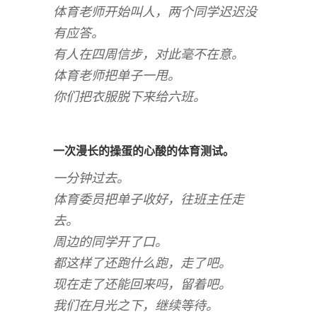
体育老师开始叫人，两个同学迟迟没
有应答。
有人在四周信步，对此毫不在意。
体育老师把单子一甩。
你们把衣服脱下来给六班。
一次漫长的操蛋的心酸的体育测试。
一分钟过去。
体育委员把单子收好，往班主任走
去。
周边的同学开了口。
都这样了还跑什么跑，走了吧。
现在走了还能回来吗，留着吧。
我们在月光之下，继续等待。