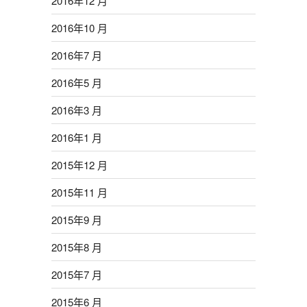
2016年12 月
2016年10 月
2016年7 月
2016年5 月
2016年3 月
2016年1 月
2015年12 月
2015年11 月
2015年9 月
2015年8 月
2015年7 月
2015年6 月