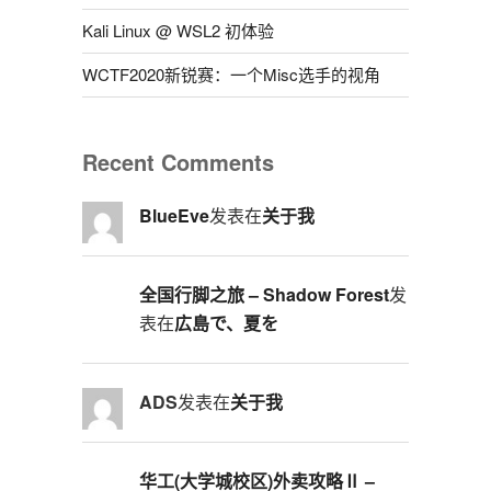
Kali Linux @ WSL2 初体验
WCTF2020新锐赛：一个Misc选手的视角
Recent Comments
BlueEve
发表在
关于我
全国行脚之旅 – Shadow Forest
发
表在
広島で、夏を
ADS
发表在
关于我
华工(大学城校区)外卖攻略Ⅱ –