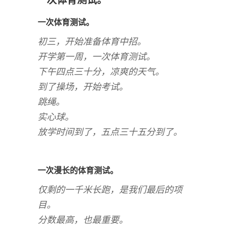
于
一次体育测试。
初三，开始准备体育中招。
开学第一周，一次体育测试。
下午四点三十分，凉爽的天气。
到了操场，开始考试。
跳绳。
实心球。
放学时间到了，五点三十五分到了。
一次漫长的体育测试。
仅剩的一千米长跑，是我们最后的项
目。
分数最高，也最重要。