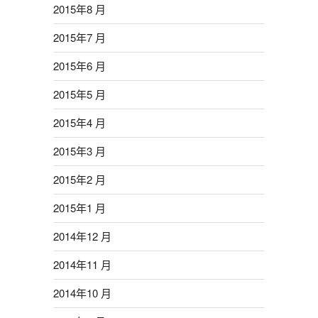
2015年8 月
2015年7 月
2015年6 月
2015年5 月
2015年4 月
2015年3 月
2015年2 月
2015年1 月
2014年12 月
2014年11 月
2014年10 月