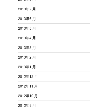
2013年7 月
2013年6 月
2013年5 月
2013年4 月
2013年3 月
2013年2 月
2013年1 月
2012年12 月
2012年11 月
2012年10 月
2012年9 月