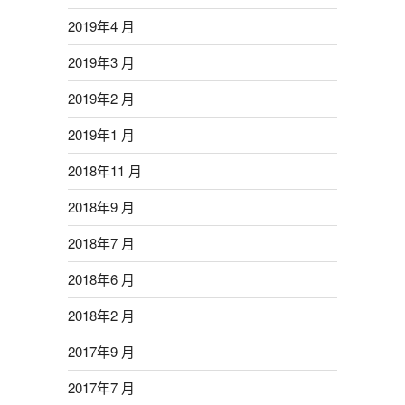
2019年4 月
2019年3 月
2019年2 月
2019年1 月
2018年11 月
2018年9 月
2018年7 月
2018年6 月
2018年2 月
2017年9 月
2017年7 月