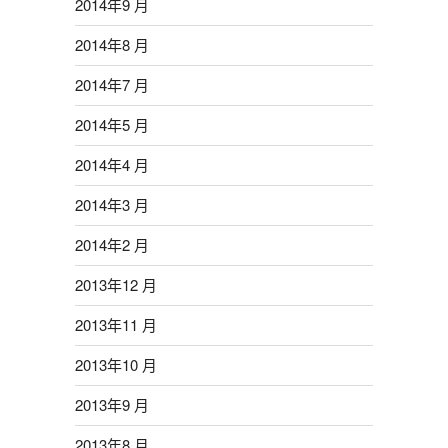
2014年9 月
2014年8 月
2014年7 月
2014年5 月
2014年4 月
2014年3 月
2014年2 月
2013年12 月
2013年11 月
2013年10 月
2013年9 月
2013年8 月