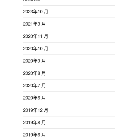
2023年10 月
2021年3 月
2020年11 月
2020年10 月
2020年9 月
2020年8 月
2020年7 月
2020年6 月
2019年12 月
2019年8 月
2019年6 月