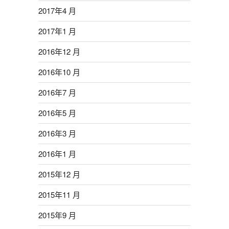
2017年4 月
2017年1 月
2016年12 月
2016年10 月
2016年7 月
2016年5 月
2016年3 月
2016年1 月
2015年12 月
2015年11 月
2015年9 月