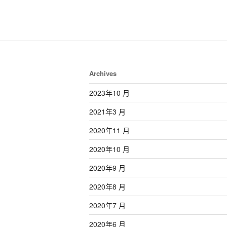
Archives
2023年10 月
2021年3 月
2020年11 月
2020年10 月
2020年9 月
2020年8 月
2020年7 月
2020年6 月