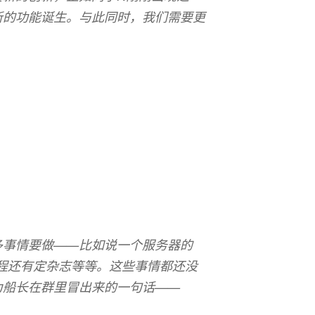
新的功能诞生。与此同时，我们需要更
多事情要做——比如说一个服务器的
教程还有定杂志等等。这些事情都还没
为船长在群里冒出来的一句话——