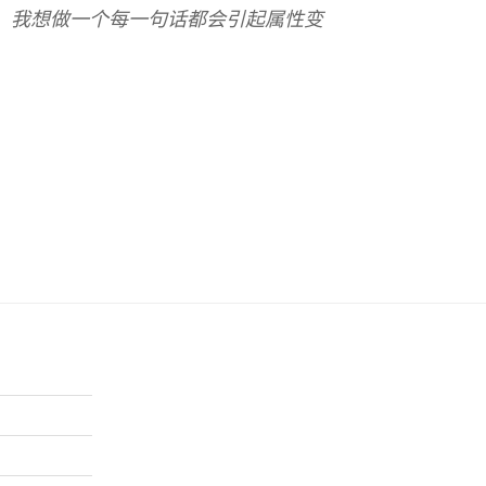
，我想做一个每一句话都会引起属性变