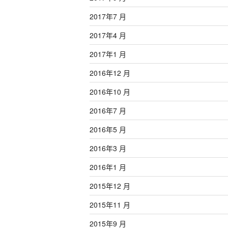
2017年7 月
2017年4 月
2017年1 月
2016年12 月
2016年10 月
2016年7 月
2016年5 月
2016年3 月
2016年1 月
2015年12 月
2015年11 月
2015年9 月