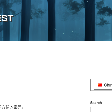
EST
Chi
Search
下方输入密码。