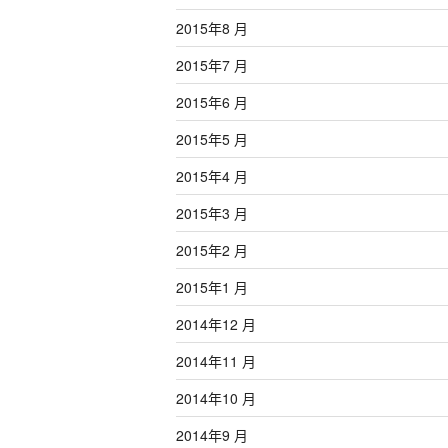
2015年8 月
2015年7 月
2015年6 月
2015年5 月
2015年4 月
2015年3 月
2015年2 月
2015年1 月
2014年12 月
2014年11 月
2014年10 月
2014年9 月