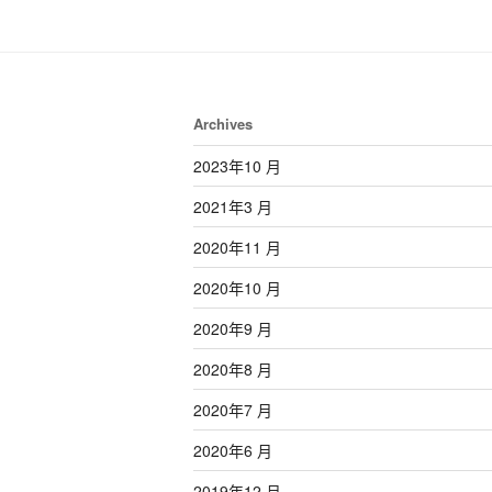
Archives
2023年10 月
2021年3 月
2020年11 月
2020年10 月
2020年9 月
2020年8 月
2020年7 月
2020年6 月
2019年12 月