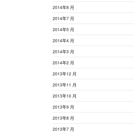
2014年8 月
2014年7 月
2014年5 月
2014年4 月
2014年3 月
2014年2 月
2013年12 月
2013年11 月
2013年10 月
2013年9 月
2013年8 月
2013年7 月