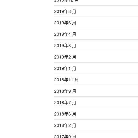
2019年8 月
2019年6 月
2019年4 月
2019年3 月
2019年2 月
2019年1 月
2018年11 月
2018年9 月
2018年7 月
2018年6 月
2018年2 月
2017年9 月