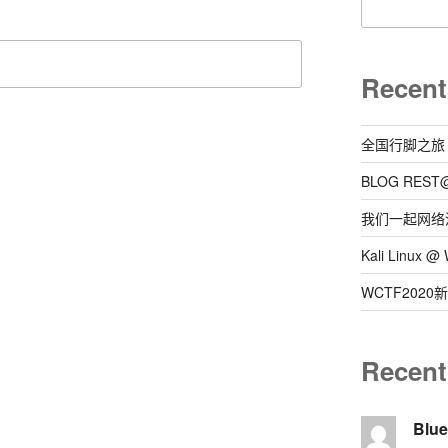
Recent
全国行脚之旅
BLOG REST
我们一起网络
Kali Linux
WCTF202
Recen
Blu