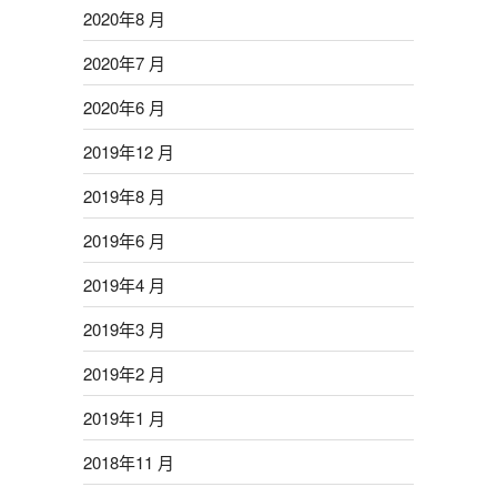
2020年8 月
2020年7 月
2020年6 月
2019年12 月
2019年8 月
2019年6 月
2019年4 月
2019年3 月
2019年2 月
2019年1 月
2018年11 月