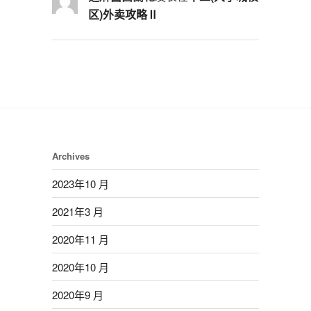
区)外卖攻略Ⅱ
Archives
2023年10 月
2021年3 月
2020年11 月
2020年10 月
2020年9 月