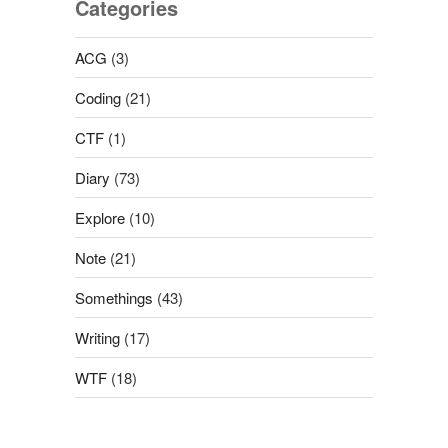
Categories
ACG
(3)
Coding
(21)
CTF
(1)
Diary
(73)
Explore
(10)
Note
(21)
Somethings
(43)
Writing
(17)
WTF
(18)