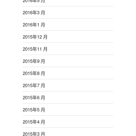
2016年5 月
2016年3 月
2016年1 月
2015年12 月
2015年11 月
2015年9 月
2015年8 月
2015年7 月
2015年6 月
2015年5 月
2015年4 月
2015年3 月