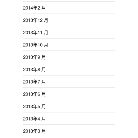
2014年2 月
2013年12 月
2013年11 月
2013年10 月
2013年9 月
2013年8 月
2013年7 月
2013年6 月
2013年5 月
2013年4 月
2013年3 月