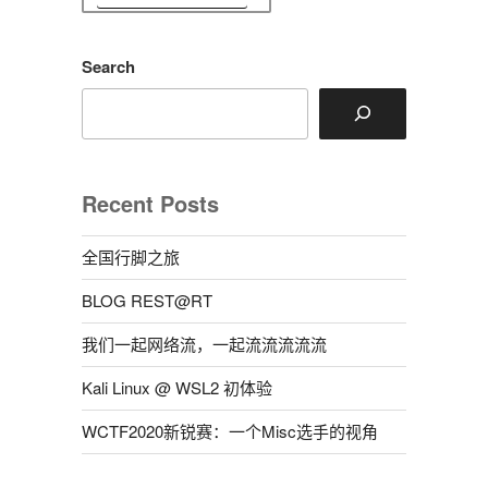
Search
Recent Posts
全国行脚之旅
BLOG REST@RT
我们一起网络流，一起流流流流流
Kali Linux @ WSL2 初体验
WCTF2020新锐赛：一个Misc选手的视角