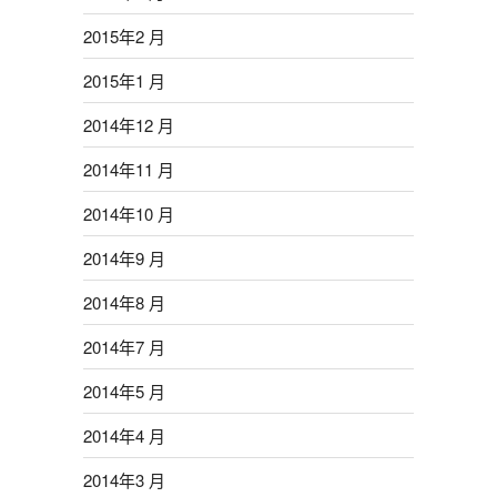
2015年2 月
2015年1 月
2014年12 月
2014年11 月
2014年10 月
2014年9 月
2014年8 月
2014年7 月
2014年5 月
2014年4 月
2014年3 月