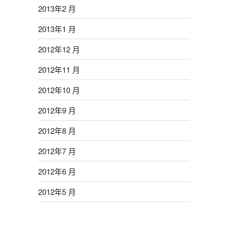
2013年2 月
2013年1 月
2012年12 月
2012年11 月
2012年10 月
2012年9 月
2012年8 月
2012年7 月
2012年6 月
2012年5 月