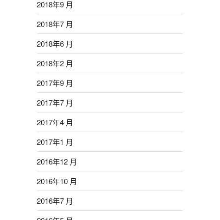
2018年9 月
2018年7 月
2018年6 月
2018年2 月
2017年9 月
2017年7 月
2017年4 月
2017年1 月
2016年12 月
2016年10 月
2016年7 月