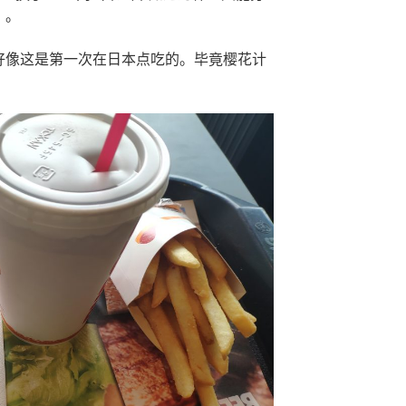
）。
好像这是第一次在日本点吃的。毕竟樱花计