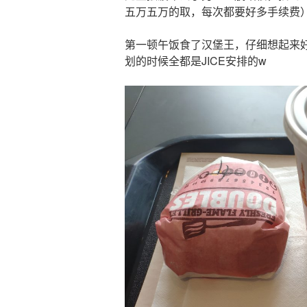
五万五万的取，每次都要好多手续费
第一顿午饭食了汉堡王，仔细想起来
划的时候全都是JICE安排的w