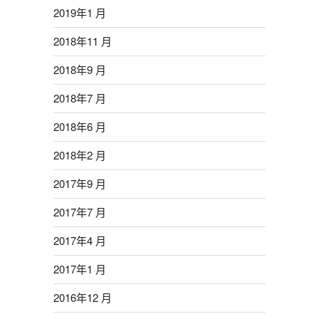
2019年1 月
2018年11 月
2018年9 月
2018年7 月
2018年6 月
2018年2 月
2017年9 月
2017年7 月
2017年4 月
2017年1 月
2016年12 月