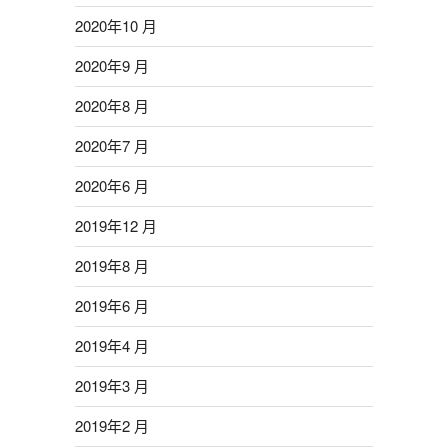
2020年10 月
2020年9 月
2020年8 月
2020年7 月
2020年6 月
2019年12 月
2019年8 月
2019年6 月
2019年4 月
2019年3 月
2019年2 月