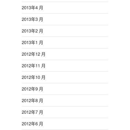
2013年4 月
2013年3 月
2013年2 月
2013年1 月
2012年12 月
2012年11 月
2012年10 月
2012年9 月
2012年8 月
2012年7 月
2012年6 月