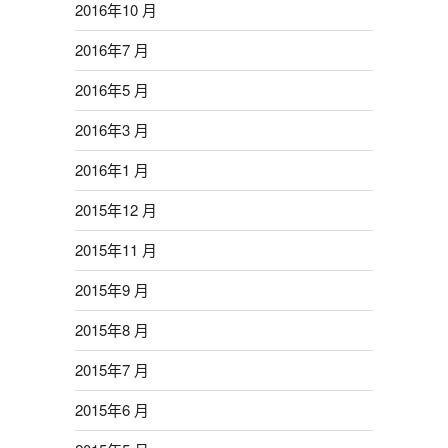
2016年10 月
2016年7 月
2016年5 月
2016年3 月
2016年1 月
2015年12 月
2015年11 月
2015年9 月
2015年8 月
2015年7 月
2015年6 月