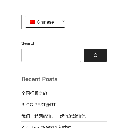
源”
Chinese
Search
Recent Posts
全国行脚之旅
BLOG REST@RT
我们一起网络流，一起流流流流流
Kali Linux @ WSL2 初体验