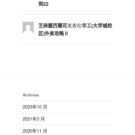
到22
芝麻醬西蘭花
发表在
华工(大学城校
区)外卖攻略Ⅱ
Archives
2023年10 月
2021年3 月
2020年11 月