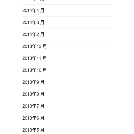
2014年4 月
2014年3 月
2014年2 月
2013年12 月
2013年11 月
2013年10 月
2013年9 月
2013年8 月
2013年7 月
2013年6 月
2013年5 月