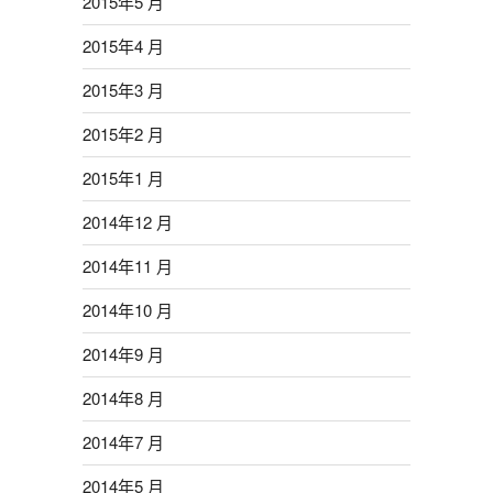
2015年5 月
2015年4 月
2015年3 月
2015年2 月
2015年1 月
2014年12 月
2014年11 月
2014年10 月
2014年9 月
2014年8 月
2014年7 月
2014年5 月