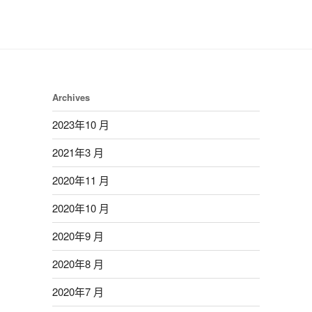
Archives
2023年10 月
2021年3 月
2020年11 月
2020年10 月
2020年9 月
2020年8 月
2020年7 月