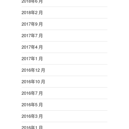
2018年6 月
2018年2 月
2017年9 月
2017年7 月
2017年4 月
2017年1 月
2016年12 月
2016年10 月
2016年7 月
2016年5 月
2016年3 月
2016年1 月