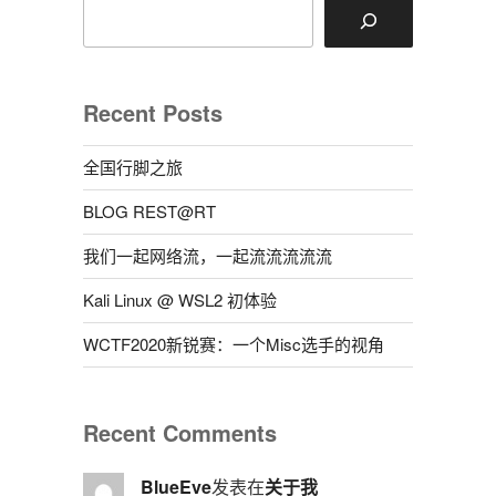
Recent Posts
全国行脚之旅
BLOG REST@RT
我们一起网络流，一起流流流流流
Kali Linux @ WSL2 初体验
WCTF2020新锐赛：一个Misc选手的视角
Recent Comments
BlueEve
发表在
关于我