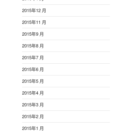
2015年12 月
2015年11 月
2015年9 月
2015年8 月
2015年7 月
2015年6 月
2015年5 月
2015年4 月
2015年3 月
2015年2 月
2015年1 月