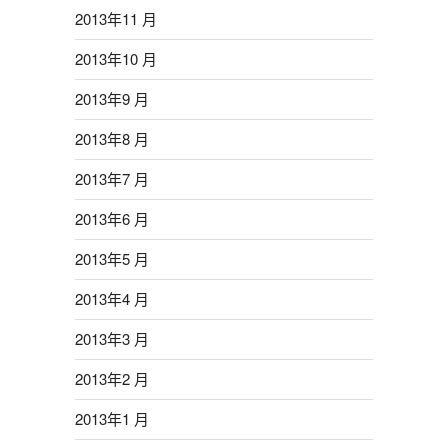
2013年11 月
2013年10 月
2013年9 月
2013年8 月
2013年7 月
2013年6 月
2013年5 月
2013年4 月
2013年3 月
2013年2 月
2013年1 月