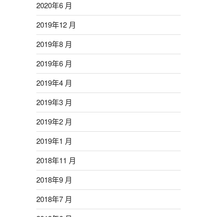
2020年6 月
2019年12 月
2019年8 月
2019年6 月
2019年4 月
2019年3 月
2019年2 月
2019年1 月
2018年11 月
2018年9 月
2018年7 月