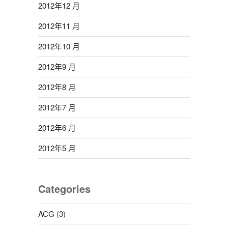
2012年12 月
2012年11 月
2012年10 月
2012年9 月
2012年8 月
2012年7 月
2012年6 月
2012年5 月
Categories
ACG
(3)