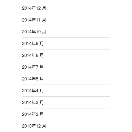
2014年12 月
2014年11 月
2014年10 月
2014年9 月
2014年8 月
2014年7 月
2014年5 月
2014年4 月
2014年3 月
2014年2 月
2013年12 月