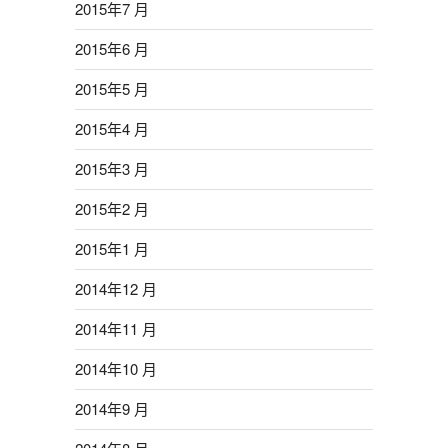
2015年7 月
2015年6 月
2015年5 月
2015年4 月
2015年3 月
2015年2 月
2015年1 月
2014年12 月
2014年11 月
2014年10 月
2014年9 月