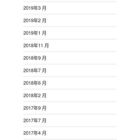
2019年3 月
2019年2 月
2019年1 月
2018年11 月
2018年9 月
2018年7 月
2018年6 月
2018年2 月
2017年9 月
2017年7 月
2017年4 月