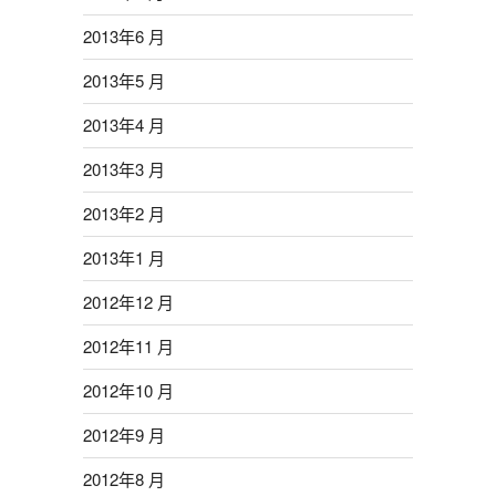
2013年6 月
2013年5 月
2013年4 月
2013年3 月
2013年2 月
2013年1 月
2012年12 月
2012年11 月
2012年10 月
2012年9 月
2012年8 月