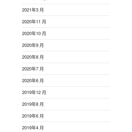
2021年3 月
2020年11 月
2020年10 月
2020年9 月
2020年8 月
2020年7 月
2020年6 月
2019年12 月
2019年8 月
2019年6 月
2019年4 月