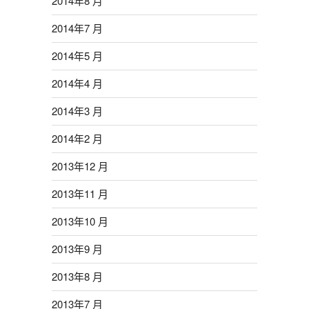
2014年8 月
2014年7 月
2014年5 月
2014年4 月
2014年3 月
2014年2 月
2013年12 月
2013年11 月
2013年10 月
2013年9 月
2013年8 月
2013年7 月