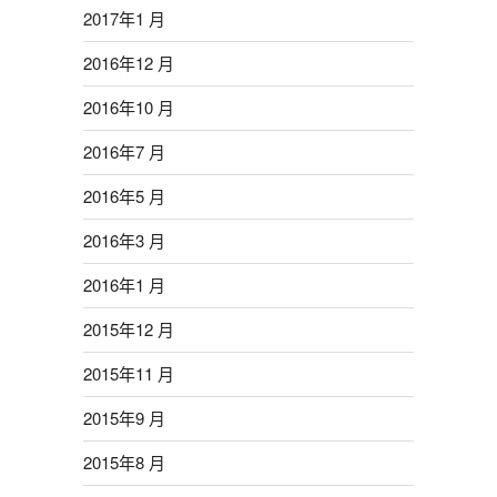
2017年1 月
2016年12 月
2016年10 月
2016年7 月
2016年5 月
2016年3 月
2016年1 月
2015年12 月
2015年11 月
2015年9 月
2015年8 月