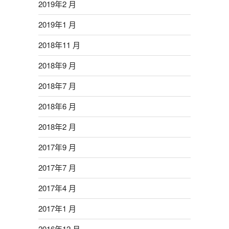
2019年2 月
2019年1 月
2018年11 月
2018年9 月
2018年7 月
2018年6 月
2018年2 月
2017年9 月
2017年7 月
2017年4 月
2017年1 月
2016年12 月