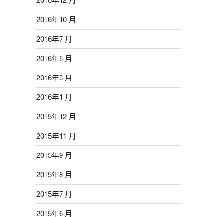
2016年10 月
2016年7 月
2016年5 月
2016年3 月
2016年1 月
2015年12 月
2015年11 月
2015年9 月
2015年8 月
2015年7 月
2015年6 月