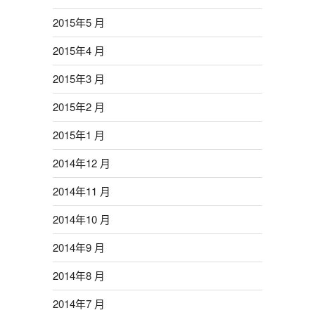
2015年5 月
2015年4 月
2015年3 月
2015年2 月
2015年1 月
2014年12 月
2014年11 月
2014年10 月
2014年9 月
2014年8 月
2014年7 月