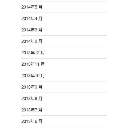
2014年5 月
2014年4 月
2014年3 月
2014年2 月
2013年12 月
2013年11 月
2013年10 月
2013年9 月
2013年8 月
2013年7 月
2013年6 月