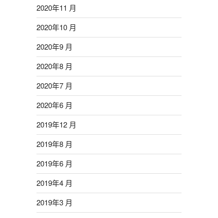
2020年11 月
2020年10 月
2020年9 月
2020年8 月
2020年7 月
2020年6 月
2019年12 月
2019年8 月
2019年6 月
2019年4 月
2019年3 月