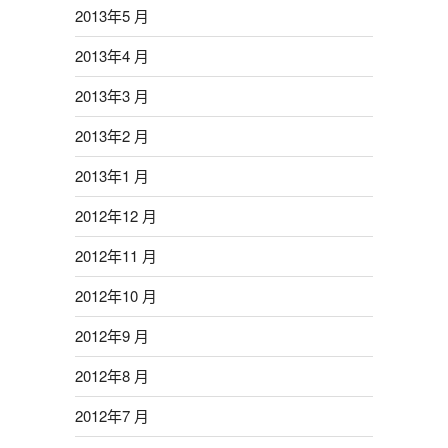
2013年5 月
2013年4 月
2013年3 月
2013年2 月
2013年1 月
2012年12 月
2012年11 月
2012年10 月
2012年9 月
2012年8 月
2012年7 月